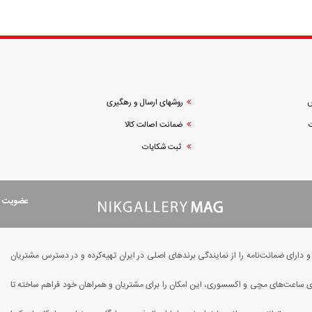
ش
روشهای ارسال و رهگیری
ضمانت اصالت کالا
ثبت شکایات
عضویت در
ارای ضمانت‌نامه را از نمایندگی برندهای اصلی در ایران تهیه‌کرده و در دسترس مشتریان
یای ساعت‌های مچی و اکسسوری، این امکان را برای مشتریان و همراهان خود فراهم ساخته تا