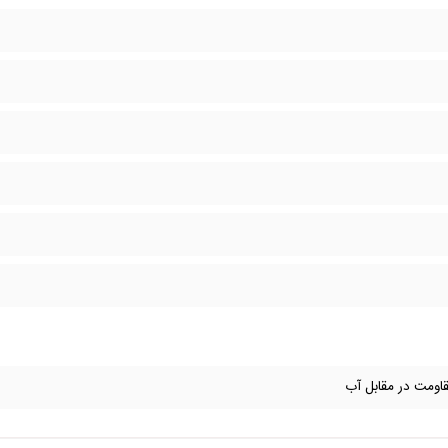
مقاومت در مقابل آب