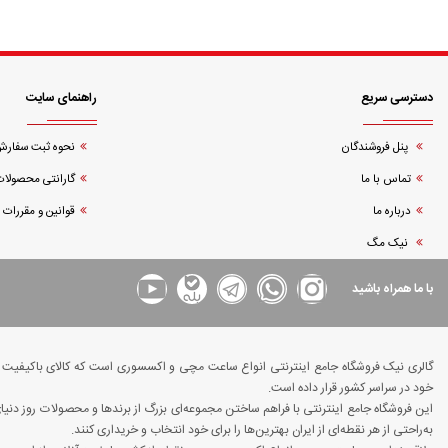
دسترسی سریع
راهنمای سایت
پنل فروشندگان
نحوه ثبت سفار
تماس با ما
گارانتی محصولات
درباره ما
قوانین و مقررات
نیک مگ
با ما همراه باشید
گالری نیک فروشگاه جامع اینترنتی انواع ساعت مچی و اکسسوری است که کالای باکیفیت و د
خود در سراسر کشور قرار داده است.
این فروشگاه جامع اینترنتی با فراهم ساختن مجموعه‌ای بزرگ از برندها و محصولات روز دن
به‌راحتی از هر نقطه‌ای از ایران بهترین‌ها را برای خود انتخاب و خریداری کنند.