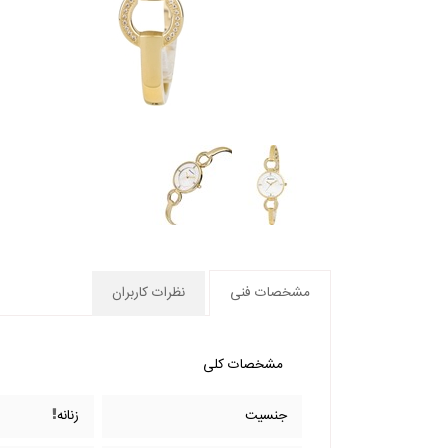
مشخصات فنی
نظرات کاربران
مشخصات کلی
جنسیت
زنانه