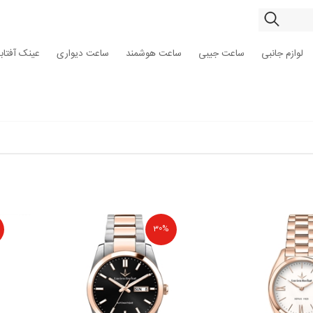
لوازم جانبی
ساعت جیبی
ساعت هوشمند
ساعت دیواری
عینک آفتاب
30%