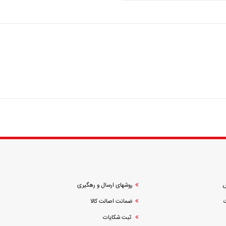
ش
روشهای ارسال و رهگیری
ضمانت اصالت کالا
ثبت شکایات