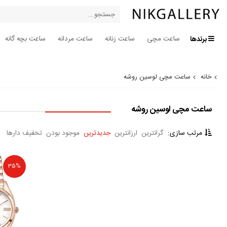
برندها
ساعت مچی
ساعت زنانه
ساعت مردانه
ساعت بچه گانه
خانه
ساعت مچی لوسین روشه
ساعت مچی لوسین روشه
مرتب سازی:
گرانترین
ارزانترین
جدیدترین
موجود بودن
تخفیف دارها
35%