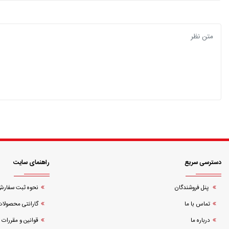
دسترسی سریع
راهنمای سایت
پنل فروشندگان
نحوه ثبت سفار
تماس با ما
گارانتی محصولات
درباره ما
قوانین و مقررات