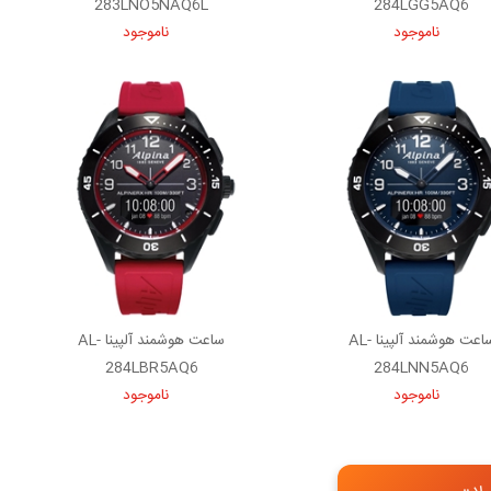
283LNO5NAQ6L
284LGG5AQ6
ناموجود
ناموجود
ساعت هوشمند آلپینا AL-
ساعت هوشمند آلپینا AL-
284LBR5AQ6
284LNN5AQ6
ناموجود
ناموجود