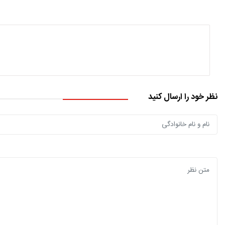
نظر خود را ارسال کنید