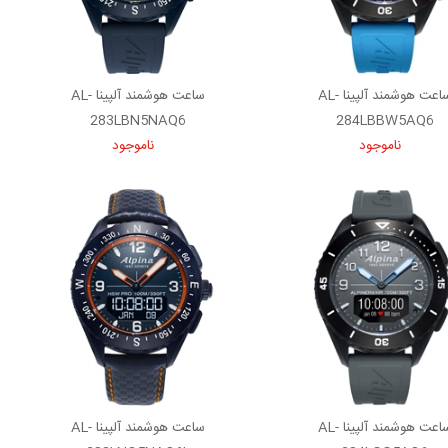
ساعت هوشمند آلپینا AL-
ساعت هوشمند آلپینا AL-
283LBN5NAQ6
284LBBW5AQ6
ناموجود
ناموجود
ساعت هوشمند آلپینا AL-
ساعت هوشمند آلپینا AL-