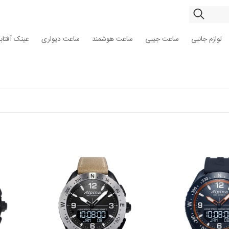
لوازم جانبی
ساعت جیبی
ساعت هوشمند
ساعت دیواری
عینک آفتاب