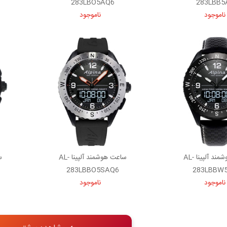
283LBO5AQ6
283LBB5
ناموجود
ناموجود
ساعت هوشمند آلپینا AL-
ساعت هوشمند آلپینا AL-
283LBBO5SAQ6
283LBBW
ناموجود
ناموجود