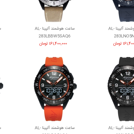
ساعت هوشمند آلپینا AL-
ساعت هوشمند آلپینا AL-
283LBBW5SAQ6
283LNO5
161, تومان
161,400,000 تومان
ساعت هوشمند آلپینا AL-
ساعت هوشمند آلپینا AL-