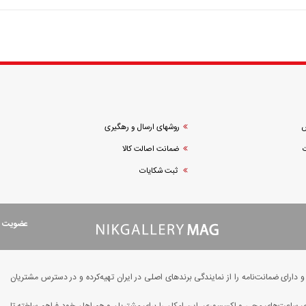
ش
روشهای ارسال و رهگیری
ضمانت اصالت کالا
ثبت شکایات
عضویت در
ارای ضمانت‌نامه را از نمایندگی برندهای اصلی در ایران تهیه‌کرده و در دسترس مشتریان