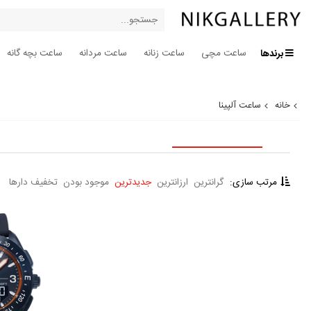
برندها
ساعت مچی
ساعت زنانه
ساعت مردانه
ساعت بچه گانه
خانه
ساعت آلپینا
مرتب سازی:
گرانترین
ارزانترین
جدیدترین
موجود بودن
تخفیف دارها