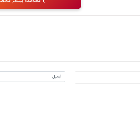
مشاهده بیشتر محصو