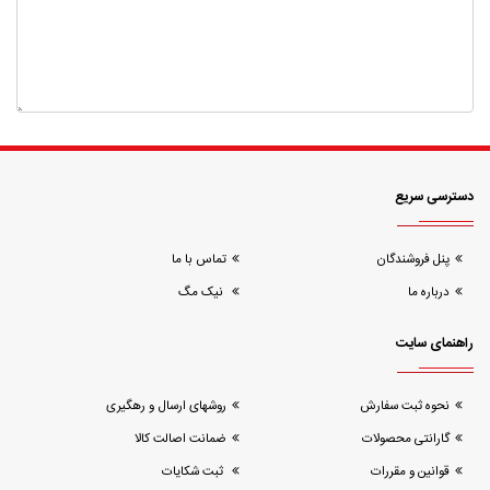
دسترسی سریع
پنل فروشندگان
تماس با ما
درباره ما
نیک مگ
راهنمای سایت
نحوه ثبت سفارش
روشهای ارسال و رهگیری
گارانتی محصولات
ضمانت اصالت کالا
قوانین و مقررات
ثبت شکایات