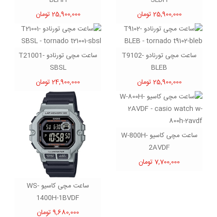
25,900,000 تومان
25,900,000 تومان
ساعت مچی تورنادو T9102-
ساعت مچی تورنادو T21001-
SBSL
BLEB
25,900,000 تومان
24,900,000 تومان
ساعت مچی کاسیو W-800H-
2AVDF
7,700,000 تومان
ساعت مچی کاسیو WS-
1400H-1BVDF
9,680,000 تومان