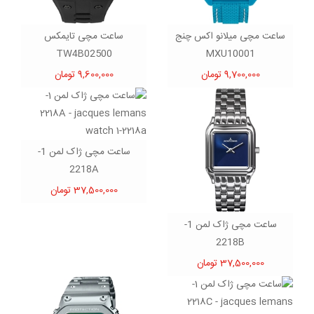
ساعت مچی میلانو اکس چنج
ساعت مچی تایمکس
TW4B02500
MXU10001
9,700,000 تومان
9,600,000 تومان
ساعت مچی ژاک لمن 1-
2218A
37,500,000 تومان
ساعت مچی ژاک لمن 1-
2218B
37,500,000 تومان