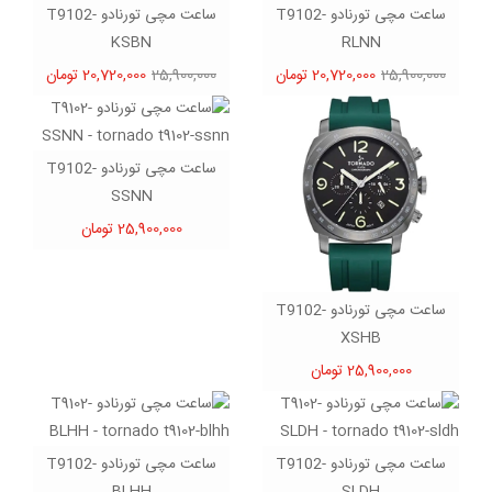
ساعت مچی تورنادو T9102-
ساعت مچی تورنادو T9102-
KSBN
RLNN
25,900,000
20,720,000 تومان
25,900,000
20,720,000 تومان
ساعت مچی تورنادو T9102-
SSNN
25,900,000 تومان
ساعت مچی تورنادو T9102-
XSHB
25,900,000 تومان
ساعت مچی تورنادو T9102-
ساعت مچی تورنادو T9102-
BLHH
SLDH