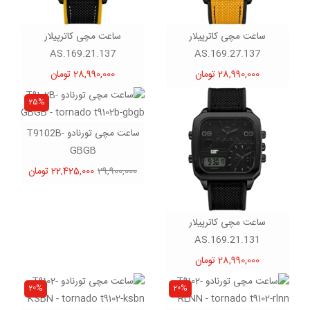
ساعت مچی کاترپیلار
ساعت مچی کاترپیلار
AS.169.21.137
AS.169.27.137
28,990,000 تومان
28,990,000 تومان
25%
ساعت مچی تورنادو T9102B-
GBGB
29,900,000
22,425,000 تومان
ساعت مچی کاترپیلار
AS.169.21.131
28,990,000 تومان
20%
20%