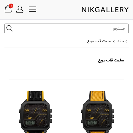
0
خانه
ساعت قاب مربع
ساعت قاب مربع