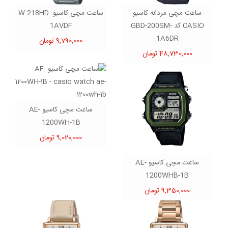
ساعت مچی مردانه کاسیو
ساعت مچی کاسیو W-218HD-
CASIO کد GBD-200SM-
1AVDF
1A6DR
9,790,000 تومان
48,730,000 تومان
ساعت مچی کاسیو AE-
1200WH-1B
9,020,000 تومان
ساعت مچی کاسیو AE-
1200WHB-1B
9,350,000 تومان