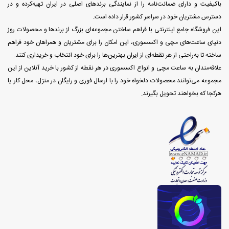
باکیفیت و دارای ضمانت‌نامه را از نمایندگی برندهای اصلی در ایران تهیه‌کرده و در
دسترس مشتریان خود در سراسر کشور قرار داده است.
این فروشگاه جامع اینترنتی با فراهم ساختن مجموعه‌ای بزرگ از برندها و محصولات روز
دنیای ساعت‌های مچی و اکسسوری، این امکان را برای مشتریان و همراهان خود فراهم
ساخته تا به‌راحتی از هر نقطه‌ای از ایران بهترین‌ها را برای خود انتخاب و خریداری کنند.
علاقه‌مندان به ساعت مچی و انواع اکسسوری در هر نقطه از کشور با خرید آنلاین از این
مجموعه می‌توانند محصولات دلخواه خود را با ارسال فوری و رایگان در منزل، محل کار یا
هرکجا که بخواهند تحویل بگیرند.