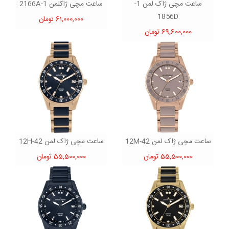
ساعت مچی ژاک لمن 1-
ساعت مچی ژاکلمن 1-2166A
1856D
61,000,000 تومان
69,600,000 تومان
ساعت مچی ژاک لمن 42-12M
ساعت مچی ژاک لمن 42-12H
55,500,000 تومان
55,500,000 تومان