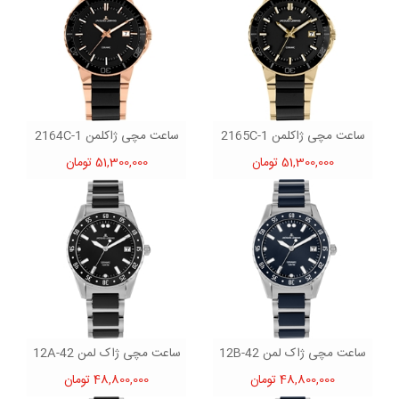
ساعت مچی ژاکلمن 1-2165C
ساعت مچی ژاکلمن 1-2164C
51,300,000 تومان
51,300,000 تومان
ساعت مچی ژاک لمن 42-12B
ساعت مچی ژاک لمن 42-12A
48,800,000 تومان
48,800,000 تومان