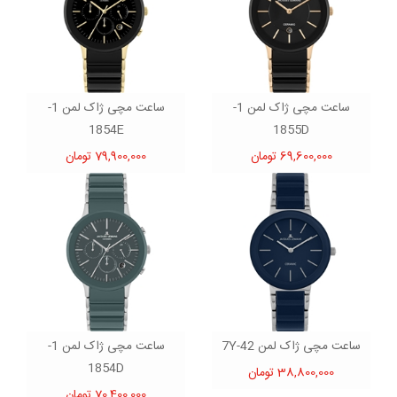
ساعت مچی ژاک لمن 1-
ساعت مچی ژاک لمن 1-
1854E
1855D
69,600,000 تومان
79,900,000 تومان
ساعت مچی ژاک لمن 42-7Y
ساعت مچی ژاک لمن 1-
1854D
38,800,000 تومان
70,400,000 تومان