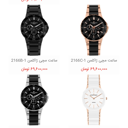
ساعت مچی ژاکلمن 1-2166C
ساعت مچی ژاکلمن 1-2166B
69,600,000 تومان
69,600,000 تومان