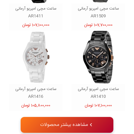
ساعت مچی امپریو آرمانی
ساعت مچی امپریو آرمانی
AR1411
AR1509
107,700,000 تومان
107,100,000 تومان
ساعت مچی امپریو آرمانی
ساعت مچی امپریو آرمانی
AR1416
AR1410
107,100,000 تومان
105,800,000 تومان
مشاهده بیشتر محصولات