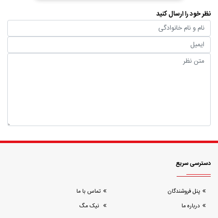
نظر خود را ارسال کنید
دسترسی سریع
پنل فروشندگان
تماس با ما
درباره ما
نیک مگ