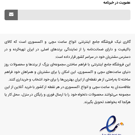
عضویت در خبرنامه
گالری نیک فروشگاه جامع اینترنتی انواع ساعت مچی و اکسسوری است که کالای
باکیفیت و دارای ضمانت‌نامه را از نمایندگی برندهای اصلی در ایران تهیه‌کرده و در
دسترس مشتریان خود در سراسر کشور قرار داده است.
این فروشگاه جامع اینترنتی با فراهم ساختن مجموعه‌ای بزرگ از برندها و محصولات روز
دنیای ساعت‌های مچی و اکسسوری، این امکان را برای مشتریان و همراهان خود فراهم
ساخته تا به‌راحتی از هر نقطه‌ای از ایران بهترین‌ها را برای خود انتخاب و خریداری کنند.
علاقه‌مندان به ساعت مچی و انواع اکسسوری در هر نقطه از کشور با خرید آنلاین از این
مجموعه می‌توانند محصولات دلخواه خود را با ارسال فوری و رایگان در منزل، محل کار یا
هرکجا که بخواهند تحویل بگیرند.