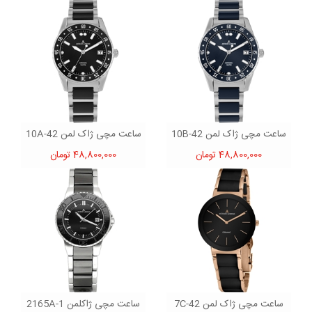
ساعت مچی ژاک لمن 42-10B
ساعت مچی ژاک لمن 42-10A
48,800,000 تومان
48,800,000 تومان
ساعت مچی ژاک لمن 42-7C
ساعت مچی ژاکلمن 1-2165A