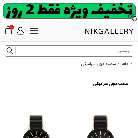
0
خانه
ساعت مچی سرامیکی
ساعت مچی سرامیکی