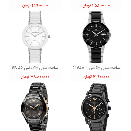
45,600,000 تومان
41,900,000 تومان
ساعت مچی ژاکلمن 1-2164A
ساعت مچی ژاک لمن 42-8B
41,900,000 تومان
38,800,000 تومان