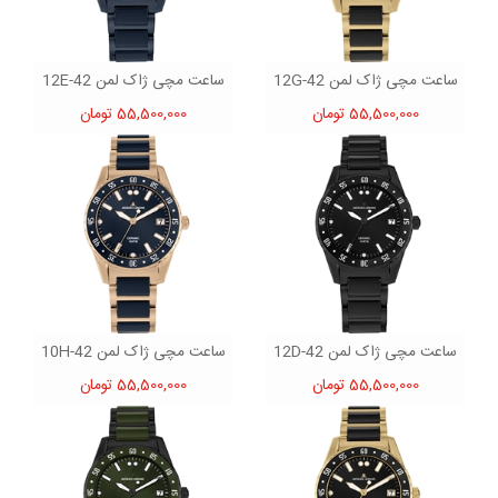
ساعت مچی ژاک لمن 42-12G
ساعت مچی ژاک لمن 42-12E
55,500,000 تومان
55,500,000 تومان
ساعت مچی ژاک لمن 42-12D
ساعت مچی ژاک لمن 42-10H
55,500,000 تومان
55,500,000 تومان