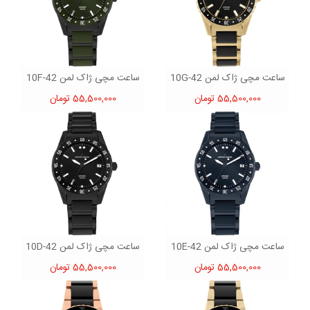
ساعت مچی ژاک لمن 42-10G
ساعت مچی ژاک لمن 42-10F
55,500,000 تومان
55,500,000 تومان
ساعت مچی ژاک لمن 42-10E
ساعت مچی ژاک لمن 42-10D
55,500,000 تومان
55,500,000 تومان