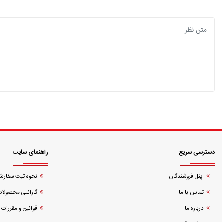
دسترسی سریع
راهنمای سایت
پنل فروشندگان
نحوه ثبت سفار
تماس با ما
گارانتی محصولات
درباره ما
قوانین و مقررات