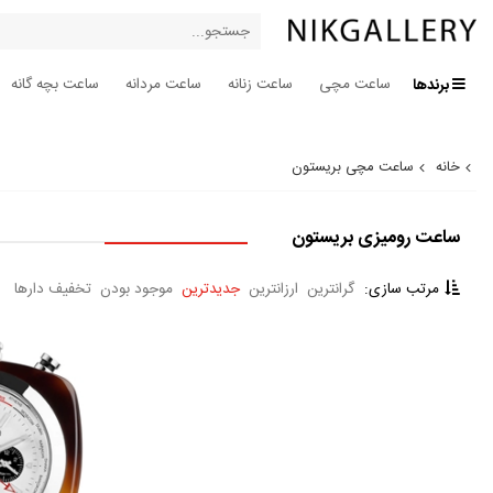
برندها
ساعت مچی
ساعت زنانه
ساعت مردانه
ساعت بچه گانه
خانه
ساعت مچی بریستون
ساعت رومیزی بریستون
مرتب سازی:
گرانترین
ارزانترین
جدیدترین
موجود بودن
تخفیف دارها