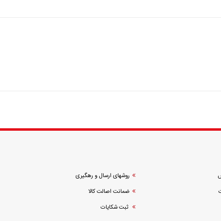
ش
روشهای ارسال و رهگیری
ضمانت اصالت کالا
ثبت شکایات