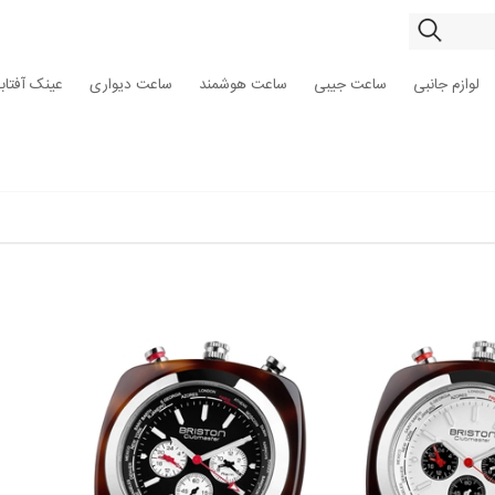
لوازم جانبی
ساعت جیبی
ساعت هوشمند
ساعت دیواری
عینک آفتاب