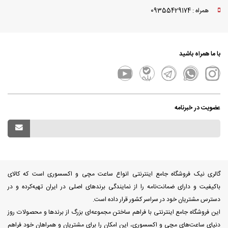
همراه : 09355429174
با ما همراه باشید
عضویت در خبرنامه
گالری نیک فروشگاه جامع اینترنتی انواع ساعت مچی و اکسسوری است که کالای
باکیفیت و دارای ضمانت‌نامه را از نمایندگی برندهای اصلی در ایران تهیه‌کرده و در
دسترس مشتریان خود در سراسر کشور قرار داده است.
این فروشگاه جامع اینترنتی با فراهم ساختن مجموعه‌ای بزرگ از برندها و محصولات روز
دنیای ساعت‌های مچی و اکسسوری، این امکان را برای مشتریان و همراهان خود فراهم