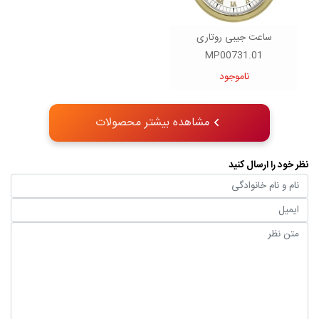
ساعت جیبی روتاری
MP00731.01
ناموجود
مشاهده بیشتر محصولات
نظر خود را ارسال کنید