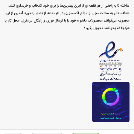
ساخته تا به‌راحتی از هر نقطه‌ای از ایران بهترین‌ها را برای خود انتخاب و خریداری کنند.
علاقه‌مندان به ساعت مچی و انواع اکسسوری در هر نقطه از کشور با خرید آنلاین از این
مجموعه می‌توانند محصولات دلخواه خود را با ارسال فوری و رایگان در منزل، محل کار یا
هرکجا که بخواهند تحویل بگیرند.