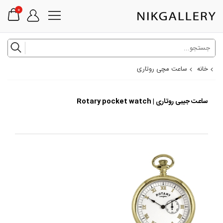
0
خانه
ساعت مچی روتاری
ساعت جیبی روتاری | Rotary pocket watch