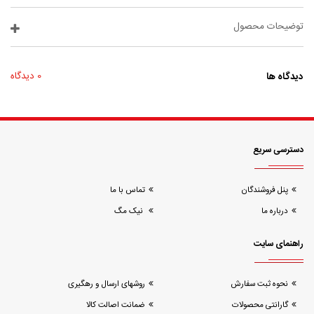
توضیحات محصول
دیدگاه ها
0 دیدگاه
دسترسی سریع
پنل فروشندگان
تماس با ما
درباره ما
نیک مگ
راهنمای سایت
نحوه ثبت سفارش
روشهای ارسال و رهگیری
گارانتی محصولات
ضمانت اصالت کالا