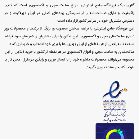
گالری نیک فروشگاه جامع اینترنتی انواع ساعت مچی و اکسسوری است که کالای
باکیفیت و دارای ضمانت‌نامه را از نمایندگی برندهای اصلی در ایران تهیه‌کرده و در
دسترس مشتریان خود در سراسر کشور قرار داده است.
این فروشگاه جامع اینترنتی با فراهم ساختن مجموعه‌ای بزرگ از برندها و محصولات روز
دنیای ساعت‌های مچی و اکسسوری، این امکان را برای مشتریان و همراهان خود فراهم
ساخته تا به‌راحتی از هر نقطه‌ای از ایران بهترین‌ها را برای خود انتخاب و خریداری کنند.
علاقه‌مندان به ساعت مچی و انواع اکسسوری در هر نقطه از کشور با خرید آنلاین از این
مجموعه می‌توانند محصولات دلخواه خود را با ارسال فوری و رایگان در منزل، محل کار یا
هرکجا که بخواهند تحویل بگیرند.