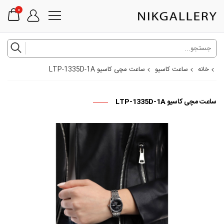
0
خانه
ساعت کاسیو
ساعت مچی کاسیو LTP-1335D-1A
ساعت مچی کاسیو LTP-1335D-1A