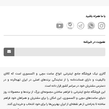
با ما همراه باشید
عضویت در خبرنامه
گالری نیک فروشگاه جامع اینترنتی انواع ساعت مچی و اکسسوری است که کالای
باکیفیت و دارای ضمانت‌نامه را از نمایندگی برندهای اصلی در ایران تهیه‌کرده و در
دسترس مشتریان خود در سراسر کشور قرار داده است.
این فروشگاه جامع اینترنتی با فراهم ساختن مجموعه‌ای بزرگ از برندها و محصولات روز
دنیای ساعت‌های مچی و اکسسوری، این امکان را برای مشتریان و همراهان خود فراهم
ساخته تا به‌راحتی از هر نقطه‌ای از ایران بهترین‌ها را برای خود انتخاب و خریداری کنند.