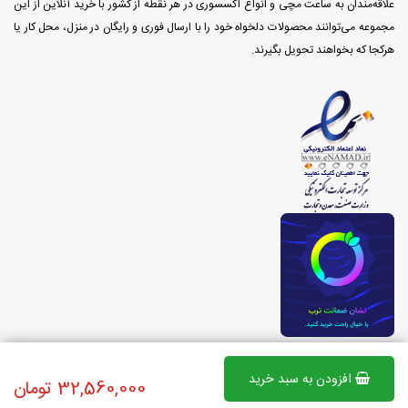
علاقه‌مندان به ساعت مچی و انواع اکسسوری در هر نقطه از کشور با خرید آنلاین از این
مجموعه می‌توانند محصولات دلخواه خود را با ارسال فوری و رایگان در منزل، محل کار یا
هرکجا که بخواهند تحویل بگیرند.
افزودن به سبد خرید
32,560,000 تومان