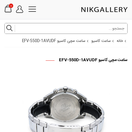
0
خانه
ساعت کاسیو
ساعت مچی کاسیو EFV-550D-1AVUDF
ساعت مچی کاسیو EFV-550D-1AVUDF