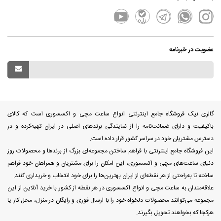
عضویت در خبرنامه
گالری نیک فروشگاه جامع اینترنتی انواع ساعت مچی و اکسسوری است که کالای
باکیفیت و دارای ضمانت‌نامه را از نمایندگی برندهای اصلی در ایران تهیه‌کرده و در
دسترس مشتریان خود در سراسر کشور قرار داده است.
این فروشگاه جامع اینترنتی با فراهم ساختن مجموعه‌ای بزرگ از برندها و محصولات روز
دنیای ساعت‌های مچی و اکسسوری، این امکان را برای مشتریان و همراهان خود فراهم
ساخته تا به‌راحتی از هر نقطه‌ای از ایران بهترین‌ها را برای خود انتخاب و خریداری کنند.
علاقه‌مندان به ساعت مچی و انواع اکسسوری در هر نقطه از کشور با خرید آنلاین از این
مجموعه می‌توانند محصولات دلخواه خود را با ارسال فوری و رایگان در منزل، محل کار یا
هرکجا که بخواهند تحویل بگیرند.