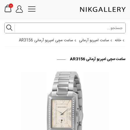
0
خانه
ساعت امپریو آرمانی
ساعت مچی امپریو آرمانی AR3156
ساعت مچی امپریو آرمانی AR3156