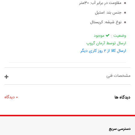
مقاومت در برابر آب:
30متر
جنس بند:
استیل
نوع شیشه:
کریستال
وضعیت :
موجود
ارسال توسط آرمان گروپ
ارسال کالا از 2 روز کاری دیگر
مشخصات فنی
دیدگاه ها
0 دیدگاه
دسترسی سریع