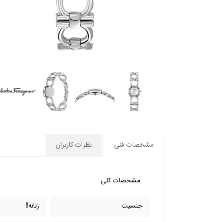
مشخصات فنی
نظرات کاربران
مشخصات کلی
جنسیت
زنانه