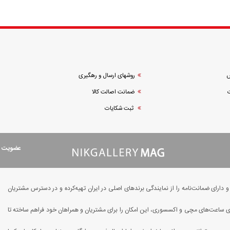
ش
روشهای ارسال و رهگیری
ضمانت اصالت کالا
ثبت شکایات
عضویت در
ارای ضمانت‌نامه را از نمایندگی برندهای اصلی در ایران تهیه‌کرده و در دسترس مشتریان
یای ساعت‌های مچی و اکسسوری، این امکان را برای مشتریان و همراهان خود فراهم ساخته تا