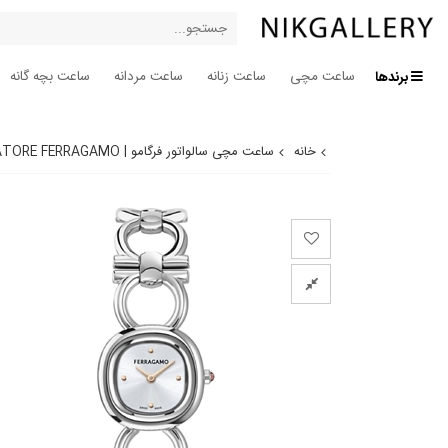
برندها
ساعت مچی
ساعت زنانه
ساعت مردانه
ساعت بچه گانه
خانه
ساعت مچی سالواتور فرگامو | SALVATORE FERRAGAMO