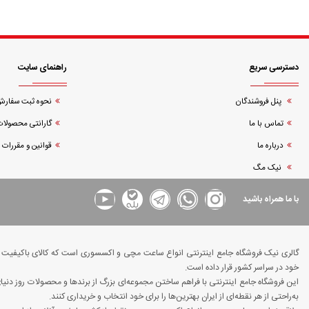
دسترسی سریع
راهنمای سایت
پنل فروشندگان
نحوه ثبت سفار
تماس با ما
گارانتی محصولات
درباره ما
قوانین و مقررات
نیک مگ
با ما همراه باشید
گالری نیک فروشگاه جامع اینترنتی انواع ساعت مچی و اکسسوری است که کالای باکیفیت و د
خود در سراسر کشور قرار داده است.
این فروشگاه جامع اینترنتی با فراهم ساختن مجموعه‌ای بزرگ از برندها و محصولات روز دن
به‌راحتی از هر نقطه‌ای از ایران بهترین‌ها را برای خود انتخاب و خریداری کنند.