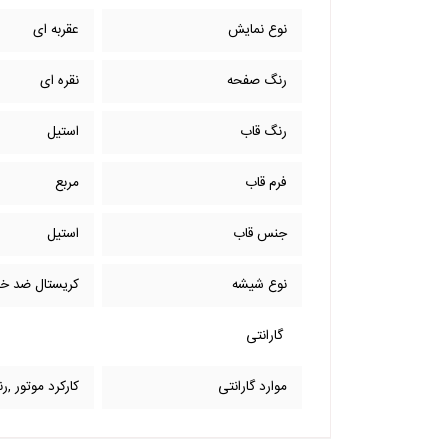
نوع نمایش
عقربه ای
رنگ صفحه
نقره ای
رنگ قاب
استیل
فرم قاب
مربع
جنس قاب
استیل
نوع شیشه
کریستال ضد 
گارانتی
موارد گارانتی
کارکرد موتور ,