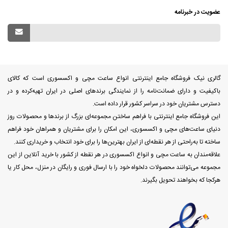
عضویت در خبرنامه
گالری نیک فروشگاه جامع اینترنتی انواع ساعت مچی و اکسسوری است که کالای
باکیفیت و دارای ضمانت‌نامه را از نمایندگی برندهای اصلی در ایران تهیه‌کرده و در
دسترس مشتریان خود در سراسر کشور قرار داده است.
این فروشگاه جامع اینترنتی با فراهم ساختن مجموعه‌ای بزرگ از برندها و محصولات روز
دنیای ساعت‌های مچی و اکسسوری، این امکان را برای مشتریان و همراهان خود فراهم
ساخته تا به‌راحتی از هر نقطه‌ای از ایران بهترین‌ها را برای خود انتخاب و خریداری کنند.
علاقه‌مندان به ساعت مچی و انواع اکسسوری در هر نقطه از کشور با خرید آنلاین از این
مجموعه می‌توانند محصولات دلخواه خود را با ارسال فوری و رایگان در منزل، محل کار یا
هرکجا که بخواهند تحویل بگیرند.