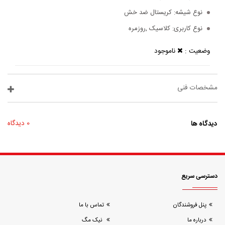
نوع شیشه:
کریستال ضد خش
نوع کاربری:
کلاسیک ,روزمره
وضعیت :
ناموجود
مشخصات فنی
دیدگاه ها
0 دیدگاه
دسترسی سریع
پنل فروشندگان
تماس با ما
درباره ما
نیک مگ