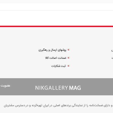
ش
روشهای ارسال و رهگیری
ضمانت اصالت کالا
ثبت شکایات
عضویت در
ارای ضمانت‌نامه را از نمایندگی برندهای اصلی در ایران تهیه‌کرده و در دسترس مشتریان