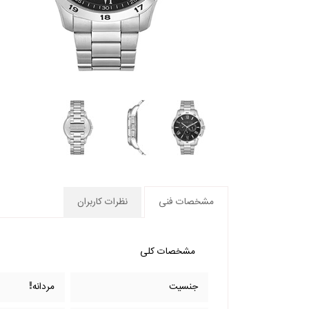
مشخصات فنی
نظرات کاربران
مشخصات کلی
جنسیت
مردانه