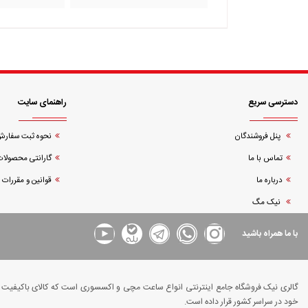
دسترسی سریع
راهنمای سایت
پنل فروشندگان
نحوه ثبت سفار
تماس با ما
گارانتی محصولات
درباره ما
قوانین و مقررات
نیک مگ
با ما همراه باشید
گالری نیک فروشگاه جامع اینترنتی انواع ساعت مچی و اکسسوری است که کالای باکیفیت و د
خود در سراسر کشور قرار داده است.