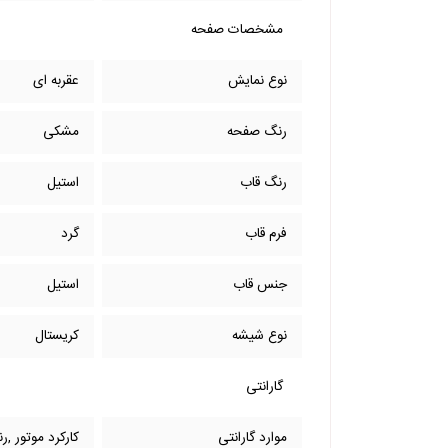
مشخصات صفحه
نوع نمایش
عقربه ای
رنگ صفحه
مشکی
رنگ قاب
استیل
فرم قاب
گرد
جنس قاب
استیل
نوع شیشه
کریستال
گارانتی
موارد گارانتی
کارکرد موتور ,