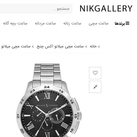
برندها
ساعت مچی
ساعت زنانه
ساعت مردانه
ساعت بچه گانه
خانه
ساعت مچی میلانو اکس چنج
ساعت مچی میلانو اکس چ