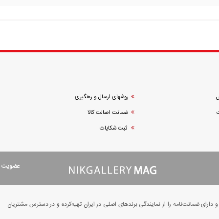
ش
روشهای ارسال و رهگیری
ضمانت اصالت کالا
ثبت شکایات
عضویت در
ارای ضمانت‌نامه را از نمایندگی برندهای اصلی در ایران تهیه‌کرده و در دسترس مشتریان