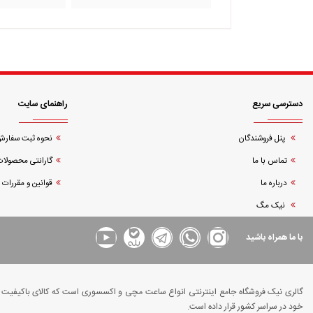
دسترسی سریع
راهنمای سایت
پنل فروشندگان
نحوه ثبت سفار
تماس با ما
گارانتی محصولات
درباره ما
قوانین و مقررات
نیک مگ
با ما همراه باشید
گالری نیک فروشگاه جامع اینترنتی انواع ساعت مچی و اکسسوری است که کالای باکیفیت و د
خود در سراسر کشور قرار داده است.