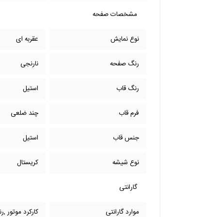
مشخصات صفحه
نوع نمایش
عقربه ای
رنگ صفحه
نارنجی
رنگ قاب
استیل
فرم قاب
چند ضلعی
جنس قاب
استیل
نوع شیشه
کریستال
گارانتی
موارد گارانتی
کارکرد موتور ,