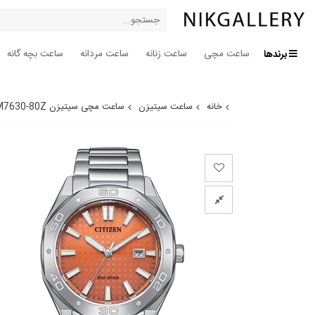
برندها
ساعت مچی
ساعت زنانه
ساعت مردانه
ساعت بچه گانه
خانه
ساعت سیتیزن
ساعت مچی سیتیزن BM7630-80Z