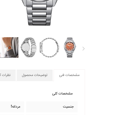
مشخصات فنی
توضیحات محصول
نظرات کا
مشخصات کلی
جنسیت
مردانه