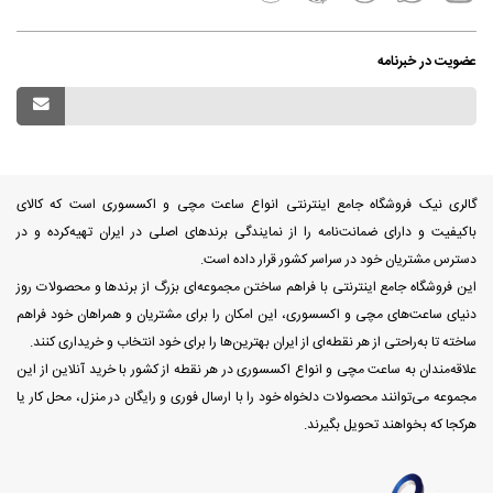
عضویت در خبرنامه
گالری نیک فروشگاه جامع اینترنتی انواع ساعت مچی و اکسسوری است که کالای
باکیفیت و دارای ضمانت‌نامه را از نمایندگی برندهای اصلی در ایران تهیه‌کرده و در
دسترس مشتریان خود در سراسر کشور قرار داده است.
این فروشگاه جامع اینترنتی با فراهم ساختن مجموعه‌ای بزرگ از برندها و محصولات روز
دنیای ساعت‌های مچی و اکسسوری، این امکان را برای مشتریان و همراهان خود فراهم
ساخته تا به‌راحتی از هر نقطه‌ای از ایران بهترین‌ها را برای خود انتخاب و خریداری کنند.
علاقه‌مندان به ساعت مچی و انواع اکسسوری در هر نقطه از کشور با خرید آنلاین از این
مجموعه می‌توانند محصولات دلخواه خود را با ارسال فوری و رایگان در منزل، محل کار یا
هرکجا که بخواهند تحویل بگیرند.