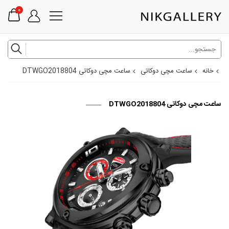
0
خانه
ساعت مچی دوکاتی
ساعت مچی دوکاتی DTWGO2018804
ساعت مچی دوکاتی DTWGO2018804