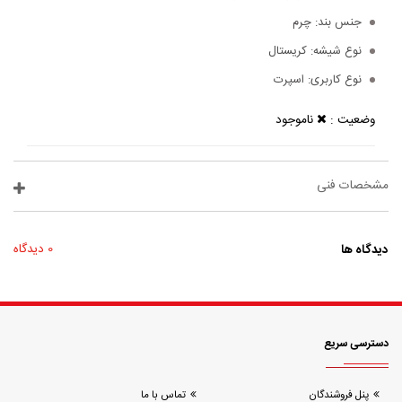
جنس بند:
چرم
نوع شیشه:
کریستال
نوع کاربری:
اسپرت
وضعیت :
ناموجود
مشخصات فنی
دیدگاه ها
0 دیدگاه
دسترسی سریع
پنل فروشندگان
تماس با ما