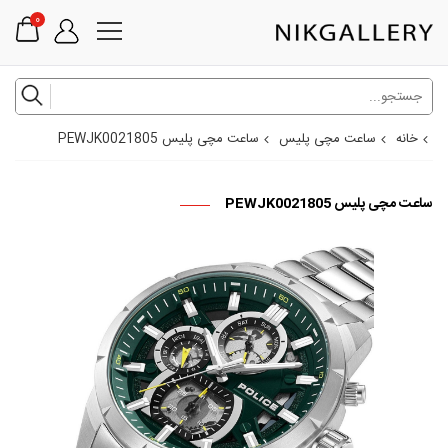
0
خانه
ساعت مچی پلیس
ساعت مچی پلیس PEWJK0021805
ساعت مچی پلیس PEWJK0021805