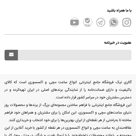
با ما همراه باشید
عضویت در خبرنامه
گالری نیک فروشگاه جامع اینترنتی انواع ساعت مچی و اکسسوری است که کالای
باکیفیت و دارای ضمانت‌نامه را از نمایندگی برندهای اصلی در ایران تهیه‌کرده و در
دسترس مشتریان خود در سراسر کشور قرار داده است.
این فروشگاه جامع اینترنتی با فراهم ساختن مجموعه‌ای بزرگ از برندها و محصولات روز
دنیای ساعت‌های مچی و اکسسوری، این امکان را برای مشتریان و همراهان خود فراهم
ساخته تا به‌راحتی از هر نقطه‌ای از ایران بهترین‌ها را برای خود انتخاب و خریداری کنند.
علاقه‌مندان به ساعت مچی و انواع اکسسوری در هر نقطه از کشور با خرید آنلاین از این
مجموعه می‌توانند محصولات دلخواه خود را با ارسال فوری و رایگان در منزل، محل کار یا