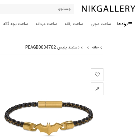
برندها
ساعت مچی
ساعت زنانه
ساعت مردانه
ساعت بچه گانه
خانه
دستبند پلیس PEAGB0034702