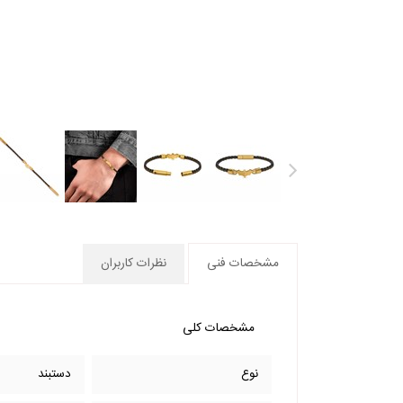
مشخصات فنی
نظرات کاربران
مشخصات کلی
نوع
دستبند