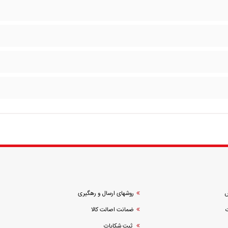
ش
روشهای ارسال و رهگیری
ضمانت اصالت کالا
ثبت شکایات