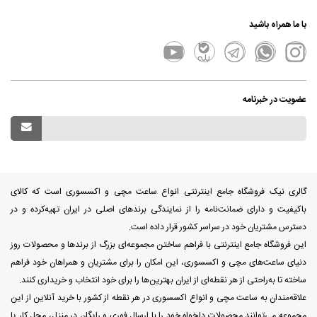
با ما همراه باشید
عضویت در خبرنامه
گالری نیک فروشگاه جامع اینترنتی انواع ساعت مچی و اکسسوری است که کالای
باکیفیت و دارای ضمانت‌نامه را از نمایندگی برندهای اصلی در ایران تهیه‌کرده و در
دسترس مشتریان خود در سراسر کشور قرار داده است.
این فروشگاه جامع اینترنتی با فراهم ساختن مجموعه‌ای بزرگ از برندها و محصولات روز
دنیای ساعت‌های مچی و اکسسوری، این امکان را برای مشتریان و همراهان خود فراهم
ساخته تا به‌راحتی از هر نقطه‌ای از ایران بهترین‌ها را برای خود انتخاب و خریداری کنند.
علاقه‌مندان به ساعت مچی و انواع اکسسوری در هر نقطه از کشور با خرید آنلاین از این
مجموعه می‌توانند محصولات دلخواه خود را با ارسال فوری و رایگان در منزل، محل کار یا