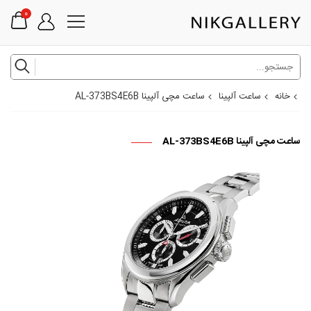
0
خانه
ساعت آلپینا
ساعت مچی آلپینا AL-373BS4E6B
ساعت مچی آلپینا AL-373BS4E6B