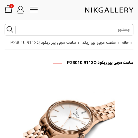
0
خانه
ساعت مچی پیر ریکد
ساعت مچی پیر ریکود P23010.9113Q
ساعت مچی پیر ریکود P23010.9113Q