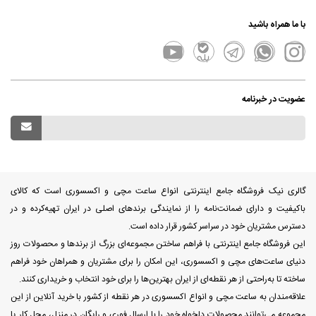
با ما همراه باشید
عضویت در خبرنامه
گالری نیک فروشگاه جامع اینترنتی انواع ساعت مچی و اکسسوری است که کالای
باکیفیت و دارای ضمانت‌نامه را از نمایندگی برندهای اصلی در ایران تهیه‌کرده و در
دسترس مشتریان خود در سراسر کشور قرار داده است.
این فروشگاه جامع اینترنتی با فراهم ساختن مجموعه‌ای بزرگ از برندها و محصولات روز
دنیای ساعت‌های مچی و اکسسوری، این امکان را برای مشتریان و همراهان خود فراهم
ساخته تا به‌راحتی از هر نقطه‌ای از ایران بهترین‌ها را برای خود انتخاب و خریداری کنند.
علاقه‌مندان به ساعت مچی و انواع اکسسوری در هر نقطه از کشور با خرید آنلاین از این
مجموعه می‌توانند محصولات دلخواه خود را با ارسال فوری و رایگان در منزل، محل کار یا