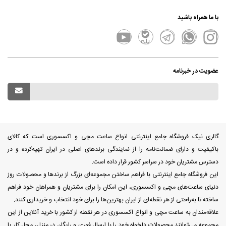
با ما همراه باشید
عضویت در خبرنامه
گالری نیک فروشگاه جامع اینترنتی انواع ساعت مچی و اکسسوری است که کالای
باکیفیت و دارای ضمانت‌نامه را از نمایندگی برندهای اصلی در ایران تهیه‌کرده و در
دسترس مشتریان خود در سراسر کشور قرار داده است.
این فروشگاه جامع اینترنتی با فراهم ساختن مجموعه‌ای بزرگ از برندها و محصولات روز
دنیای ساعت‌های مچی و اکسسوری، این امکان را برای مشتریان و همراهان خود فراهم
ساخته تا به‌راحتی از هر نقطه‌ای از ایران بهترین‌ها را برای خود انتخاب و خریداری کنند.
علاقه‌مندان به ساعت مچی و انواع اکسسوری در هر نقطه از کشور با خرید آنلاین از این
مجموعه می‌توانند محصولات دلخواه خود را با ارسال فوری و رایگان در منزل، محل کار یا