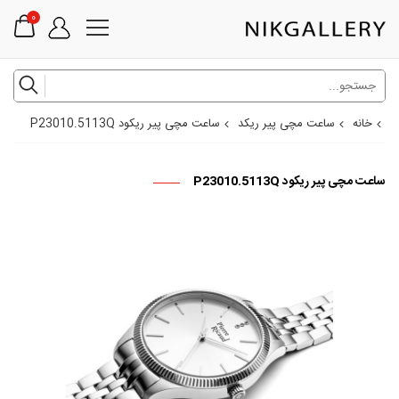
0
خانه
ساعت مچی پیر ریکد
ساعت مچی پیر ریکود P23010.5113Q
ساعت مچی پیر ریکود P23010.5113Q