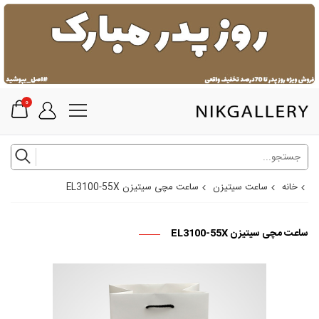
0
خانه
ساعت سیتیزن
ساعت مچی سیتیزن EL3100-55X
ساعت مچی سیتیزن EL3100-55X