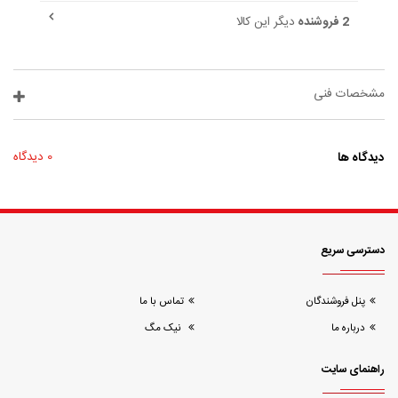
2 فروشنده
دیگر این کالا
مشخصات فنی
دیدگاه ها
0 دیدگاه
دسترسی سریع
پنل فروشندگان
تماس با ما
درباره ما
نیک مگ
راهنمای سایت