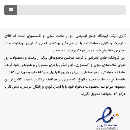
گالری نیک فروشگاه جامع اینترنتی انواع ساعت مچی و اکسسوری است که کالای
باکیفیت و دارای ضمانت‌نامه را از نمایندگی برندهای اصلی در ایران تهیه‌کرده و در
دسترس مشتریان خود در سراسر کشور قرار داده است.
این فروشگاه جامع اینترنتی با فراهم ساختن مجموعه‌ای بزرگ از برندها و محصولات روز
دنیای ساعت‌های مچی و اکسسوری، این امکان را برای مشتریان و همراهان خود فراهم
ساخته تا به‌راحتی از هر نقطه‌ای از ایران بهترین‌ها را برای خود انتخاب و خریداری کنند.
علاقه‌مندان به ساعت مچی و انواع اکسسوری در هر نقطه از کشور با خرید آنلاین از این
مجموعه می‌توانند محصولات دلخواه خود را با ارسال فوری و رایگان در منزل، محل کار یا
هرکجا که بخواهند تحویل بگیرند.