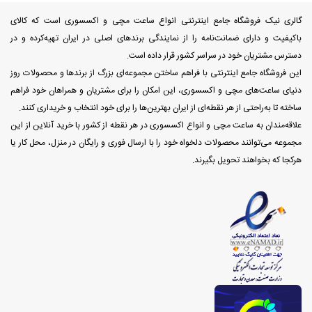
گالری نیک فروشگاه جامع اینترنتی انواع ساعت مچی و اکسسوری است که کالای
باکیفیت و دارای ضمانت‌نامه را از نمایندگی برندهای اصلی در ایران تهیه‌کرده و در
دسترس مشتریان خود در سراسر کشور قرار داده است.
این فروشگاه جامع اینترنتی با فراهم ساختن مجموعه‌ای بزرگ از برندها و محصولات روز
دنیای ساعت‌های مچی و اکسسوری، این امکان را برای مشتریان و همراهان خود فراهم
ساخته تا به‌راحتی از هر نقطه‌ای از ایران بهترین‌ها را برای خود انتخاب و خریداری کنند.
علاقه‌مندان به ساعت مچی و انواع اکسسوری در هر نقطه از کشور با خرید آنلاین از این
مجموعه می‌توانند محصولات دلخواه خود را با ارسال فوری و رایگان در منزل، محل کار یا
هرکجا که بخواهند تحویل بگیرند.