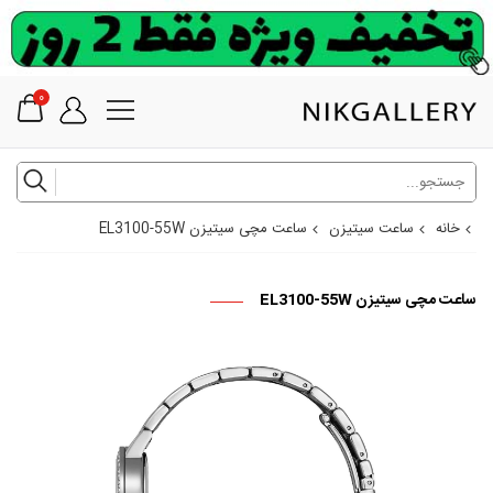
0
خانه
ساعت سیتیزن
ساعت مچی سیتیزن EL3100-55W
ساعت مچی سیتیزن EL3100-55W