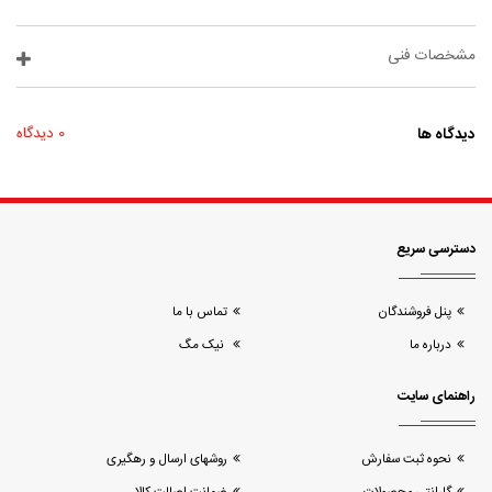
مشخصات فنی
دیدگاه ها
0 دیدگاه
دسترسی سریع
پنل فروشندگان
تماس با ما
درباره ما
نیک مگ
راهنمای سایت
نحوه ثبت سفارش
روشهای ارسال و رهگیری