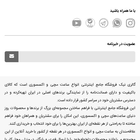
با ما همراه باشید
عضویت در خبرنامه
گالری نیک فروشگاه جامع اینترنتی انواع ساعت مچی و اکسسوری است که کالای
باکیفیت و دارای ضمانت‌نامه را از نمایندگی برندهای اصلی در ایران تهیه‌کرده و در
دسترس مشتریان خود در سراسر کشور قرار داده است.
این فروشگاه جامع اینترنتی با فراهم ساختن مجموعه‌ای بزرگ از برندها و محصولات روز
دنیای ساعت‌های مچی و اکسسوری، این امکان را برای مشتریان و همراهان خود فراهم
ساخته تا به‌راحتی از هر نقطه‌ای از ایران بهترین‌ها را برای خود انتخاب و خریداری کنند.
علاقه‌مندان به ساعت مچی و انواع اکسسوری در هر نقطه از کشور با خرید آنلاین از این
مجموعه می‌توانند محصولات دلخواه خود را با ارسال فوری و رایگان در منزل، محل کار یا