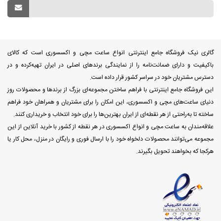
گالری نیک فروشگاه جامع اینترنتی انواع ساعت مچی و اکسسوری است که کالای
باکیفیت و دارای ضمانت‌نامه را از نمایندگی برندهای اصلی در ایران تهیه‌کرده و در
دسترس مشتریان خود در سراسر کشور قرار داده است.
این فروشگاه جامع اینترنتی با فراهم ساختن مجموعه‌ای بزرگ از برندها و محصولات روز
دنیای ساعت‌های مچی و اکسسوری، این امکان را برای مشتریان و همراهان خود فراهم
ساخته تا به‌راحتی از هر نقطه‌ای از ایران بهترین‌ها را برای خود انتخاب و خریداری کنند.
علاقه‌مندان به ساعت مچی و انواع اکسسوری در هر نقطه از کشور با خرید آنلاین از این
مجموعه می‌توانند محصولات دلخواه خود را با ارسال فوری و رایگان در منزل، محل کار یا
هرکجا که بخواهند تحویل بگیرند.