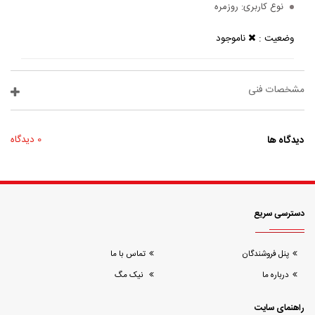
نوع کاربری:
روزمره
وضعیت :
ناموجود
مشخصات فنی
دیدگاه ها
0 دیدگاه
دسترسی سریع
پنل فروشندگان
تماس با ما
درباره ما
نیک مگ
راهنمای سایت