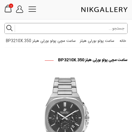
0
خانه
ساعت پولو بورلی هیلز
ساعت مچی پولو بورلی هیلز BP3210X.350
ساعت مچی پولو بورلی هیلز BP3210X.350