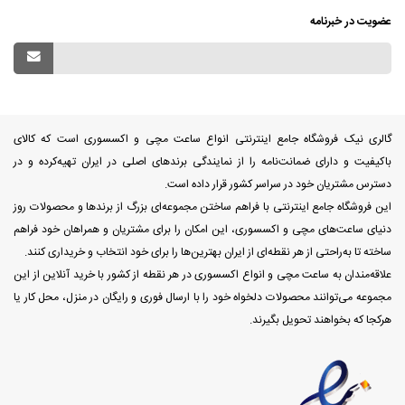
عضویت در خبرنامه
گالری نیک فروشگاه جامع اینترنتی انواع ساعت مچی و اکسسوری است که کالای
باکیفیت و دارای ضمانت‌نامه را از نمایندگی برندهای اصلی در ایران تهیه‌کرده و در
دسترس مشتریان خود در سراسر کشور قرار داده است.
این فروشگاه جامع اینترنتی با فراهم ساختن مجموعه‌ای بزرگ از برندها و محصولات روز
دنیای ساعت‌های مچی و اکسسوری، این امکان را برای مشتریان و همراهان خود فراهم
ساخته تا به‌راحتی از هر نقطه‌ای از ایران بهترین‌ها را برای خود انتخاب و خریداری کنند.
علاقه‌مندان به ساعت مچی و انواع اکسسوری در هر نقطه از کشور با خرید آنلاین از این
مجموعه می‌توانند محصولات دلخواه خود را با ارسال فوری و رایگان در منزل، محل کار یا
هرکجا که بخواهند تحویل بگیرند.