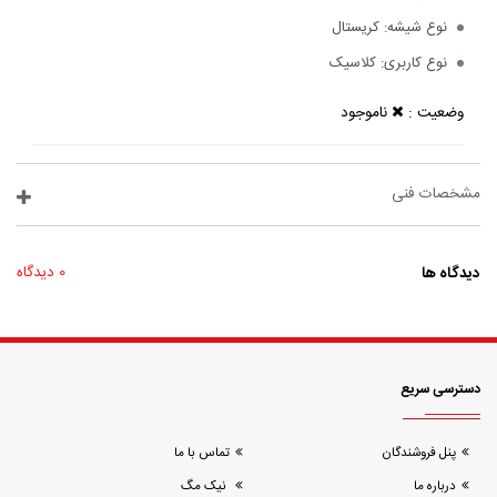
نوع شیشه:
کریستال
نوع کاربری:
کلاسیک
وضعیت :
ناموجود
مشخصات فنی
دیدگاه ها
0 دیدگاه
دسترسی سریع
پنل فروشندگان
تماس با ما
درباره ما
نیک مگ