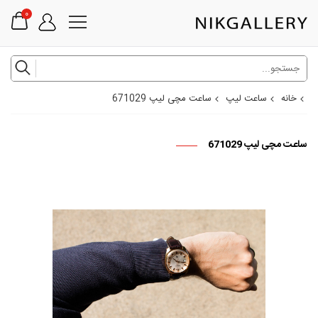
0
خانه
ساعت لیپ
ساعت مچی لیپ 671029
ساعت مچی لیپ 671029