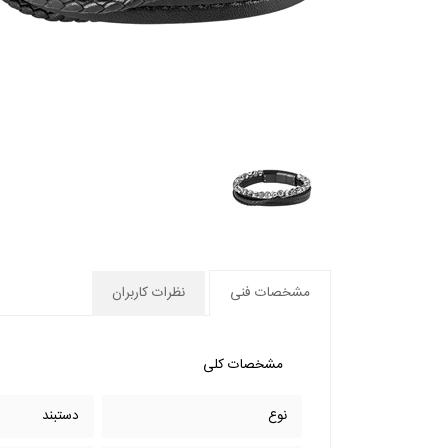
مشخصات فنی
نظرات کاربران
مشخصات کلی
نوع
دستبند