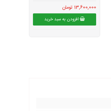
13,600,000 تومان
افزودن به سبد خرید