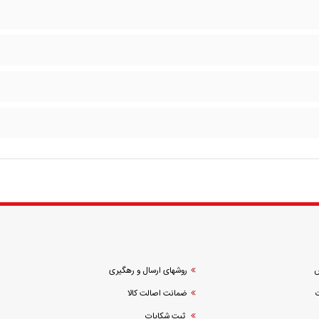
ش
روشهای ارسال و رهگیری
ضمانت اصالت کالا
ثبت شکایات