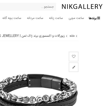
برندها
ساعت مچی
ساعت زنانه
ساعت مردانه
ساعت بچه گانه
خانه
زیورآلات و اکسسوری برند ژاک لمن | JACQUES LEMANS JEWELLERY