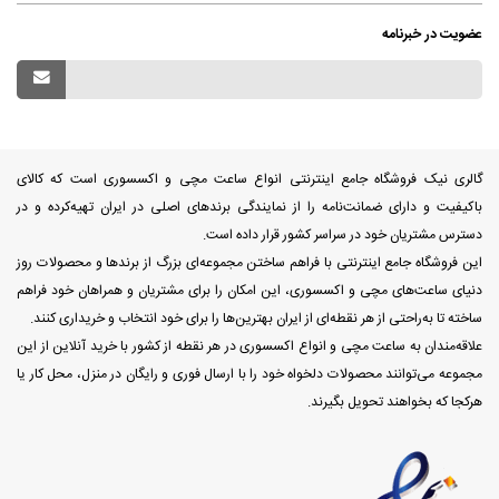
عضویت در خبرنامه
گالری نیک فروشگاه جامع اینترنتی انواع ساعت مچی و اکسسوری است که کالای
باکیفیت و دارای ضمانت‌نامه را از نمایندگی برندهای اصلی در ایران تهیه‌کرده و در
دسترس مشتریان خود در سراسر کشور قرار داده است.
این فروشگاه جامع اینترنتی با فراهم ساختن مجموعه‌ای بزرگ از برندها و محصولات روز
دنیای ساعت‌های مچی و اکسسوری، این امکان را برای مشتریان و همراهان خود فراهم
ساخته تا به‌راحتی از هر نقطه‌ای از ایران بهترین‌ها را برای خود انتخاب و خریداری کنند.
علاقه‌مندان به ساعت مچی و انواع اکسسوری در هر نقطه از کشور با خرید آنلاین از این
مجموعه می‌توانند محصولات دلخواه خود را با ارسال فوری و رایگان در منزل، محل کار یا
هرکجا که بخواهند تحویل بگیرند.