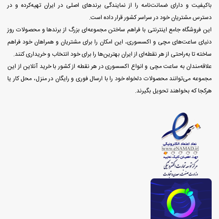
باکیفیت و دارای ضمانت‌نامه را از نمایندگی برندهای اصلی در ایران تهیه‌کرده و در
دسترس مشتریان خود در سراسر کشور قرار داده است.
این فروشگاه جامع اینترنتی با فراهم ساختن مجموعه‌ای بزرگ از برندها و محصولات روز
دنیای ساعت‌های مچی و اکسسوری، این امکان را برای مشتریان و همراهان خود فراهم
ساخته تا به‌راحتی از هر نقطه‌ای از ایران بهترین‌ها را برای خود انتخاب و خریداری کنند.
علاقه‌مندان به ساعت مچی و انواع اکسسوری در هر نقطه از کشور با خرید آنلاین از این
مجموعه می‌توانند محصولات دلخواه خود را با ارسال فوری و رایگان در منزل، محل کار یا
هرکجا که بخواهند تحویل بگیرند.