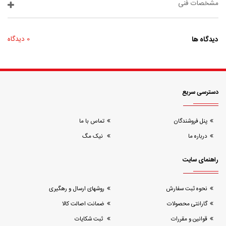
مشخصات فنی
دیدگاه ها
0 دیدگاه
دسترسی سریع
پنل فروشندگان
تماس با ما
درباره ما
نیک مگ
راهنمای سایت
نحوه ثبت سفارش
روشهای ارسال و رهگیری
گارانتی محصولات
ضمانت اصالت کالا
قوانین و مقررات
ثبت شکایات