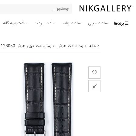
برندها
ساعت مچی
ساعت زنانه
ساعت مردانه
ساعت بچه گانه
خانه
بند ساعت هرش
بند ساعت مچی هرش 0925128050-20