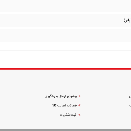
ابر)
ش
روشهای ارسال و رهگیری
ضمانت اصالت کالا
ثبت شکایات