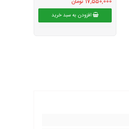
17,550,000 تومان
افزودن به سبد خرید