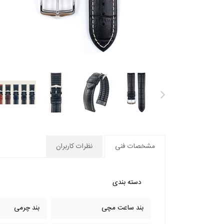
مشخصات فنی
نظرات کاربران
دسته بندی
بند ساعت مچی
بند چرمی