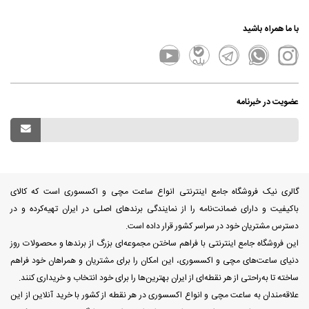
با ما همراه باشید
عضویت در خبرنامه
گالری نیک فروشگاه جامع اینترنتی انواع ساعت مچی و اکسسوری است که کالای
باکیفیت و دارای ضمانت‌نامه را از نمایندگی برندهای اصلی در ایران تهیه‌کرده و در
دسترس مشتریان خود در سراسر کشور قرار داده است.
این فروشگاه جامع اینترنتی با فراهم ساختن مجموعه‌ای بزرگ از برندها و محصولات روز
دنیای ساعت‌های مچی و اکسسوری، این امکان را برای مشتریان و همراهان خود فراهم
ساخته تا به‌راحتی از هر نقطه‌ای از ایران بهترین‌ها را برای خود انتخاب و خریداری کنند.
علاقه‌مندان به ساعت مچی و انواع اکسسوری در هر نقطه از کشور با خرید آنلاین از این