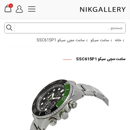
0
خانه
ساعت سیکو
ساعت مچی سیکو SSC615P1
ساعت مچی سیکو SSC615P1