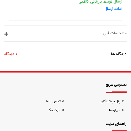
ارسال توسط بازرگانی کاظمی
آماده ارسال
مشخصات فنی
دیدگاه ها
0 دیدگاه
دسترسی سریع
پنل فروشندگان
تماس با ما
درباره ما
نیک مگ
راهنمای سایت