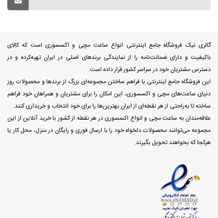
گالری نیک فروشگاه جامع اینترنتی انواع ساعت مچی و اکسسوری است که کالای
باکیفیت و دارای ضمانت‌نامه را از نمایندگی برندهای اصلی در ایران تهیه‌کرده و در
دسترس مشتریان خود در سراسر کشور قرار داده است.
این فروشگاه جامع اینترنتی با فراهم ساختن مجموعه‌ای بزرگ از برندها و محصولات روز
دنیای ساعت‌های مچی و اکسسوری، این امکان را برای مشتریان و همراهان خود فراهم
ساخته تا به‌راحتی از هر نقطه‌ای از ایران بهترین‌ها را برای خود انتخاب و خریداری کنند.
علاقه‌مندان به ساعت مچی و انواع اکسسوری در هر نقطه از کشور با خرید آنلاین از این
مجموعه می‌توانند محصولات دلخواه خود را با ارسال فوری و رایگان در منزل، محل کار یا
هرکجا که بخواهند تحویل بگیرند.