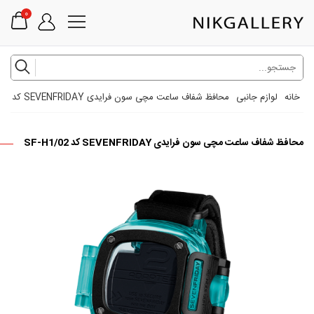
0
خانه
لوازم جانبی
محافظ شفاف ساعت مچی سون فرایدی SEVENFRIDAY کد SF-H1/02
محافظ شفاف ساعت مچی سون فرایدی SEVENFRIDAY کد SF-H1/02