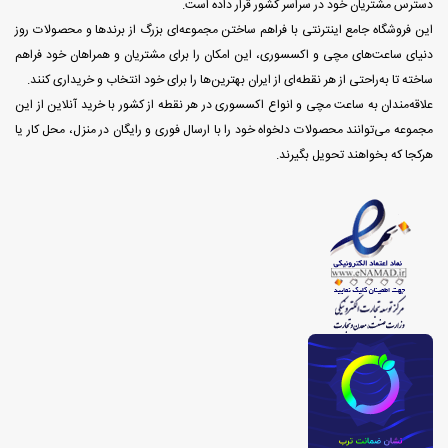
دسترس مشتریان خود در سراسر کشور قرار داده است.
این فروشگاه جامع اینترنتی با فراهم ساختن مجموعه‌ای بزرگ از برندها و محصولات روز
دنیای ساعت‌های مچی و اکسسوری، این امکان را برای مشتریان و همراهان خود فراهم
ساخته تا به‌راحتی از هر نقطه‌ای از ایران بهترین‌ها را برای خود انتخاب و خریداری کنند.
علاقه‌مندان به ساعت مچی و انواع اکسسوری در هر نقطه از کشور با خرید آنلاین از این
مجموعه می‌توانند محصولات دلخواه خود را با ارسال فوری و رایگان در منزل، محل کار یا
هرکجا که بخواهند تحویل بگیرند.