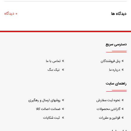
دیدگاه ها
0 دیدگاه
دسترسی سریع
پنل فروشندگان
تماس با ما
درباره ما
نیک مگ
راهنمای سایت
نحوه ثبت سفارش
روشهای ارسال و رهگیری
گارانتی محصولات
ضمانت اصالت کالا
قوانین و مقررات
ثبت شکایات