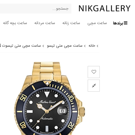
برندها
ساعت مچی
ساعت زنانه
ساعت مردانه
ساعت بچه گانه
خانه
ساعت مچی متی تیسو
ساعت مچی متی تیسوت H901ATPN