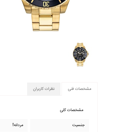
مشخصات فنی
نظرات کاربران
مشخصات کلی
جنسیت
مردانه