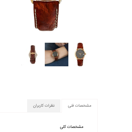
مشخصات فنی
نظرات کاربران
مشخصات کلی