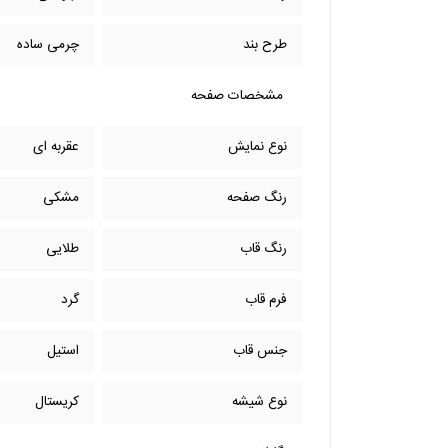
طرح بند
چرمی ساده
مشخصات صفحه
نوع نمایش
عقربه ای
رنگ صفحه
مشکی
رنگ قاب
طلایی
فرم قاب
گرد
جنس قاب
استیل
نوع شیشه
کریستال