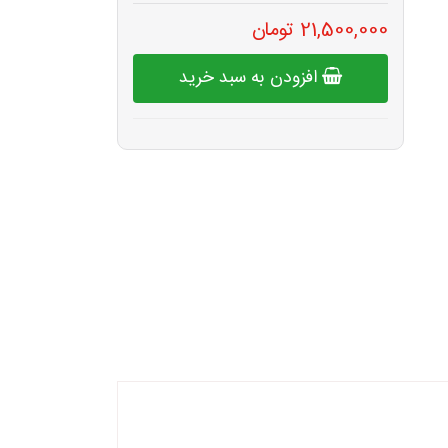
21,500,000 تومان
افزودن به سبد خرید