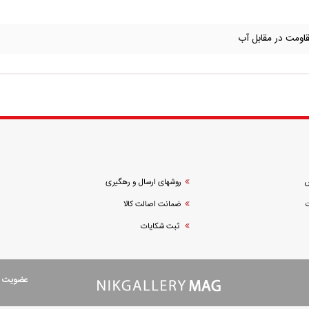
مقاومت در مقابل آب
ش
روشهای ارسال و رهگیری
ضمانت اصالت کالا
ثبت شکایات
عضویت در