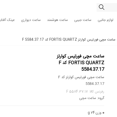
لوازم جانبی
ساعت جیبی
ساعت هوشمند
ساعت دیواری
عینک آفتاب
ساعت مچی فورتیس کوارتز FORTIS QUARTZ کد F 5584.37.17
ساعت مچی فورتیس کوارتز
FORTIS QUARTZ کد F
5584.37.17
ساعت مچی فورتیس کوارتز کد F
5584.37.17
رفرنس کالا: F 5584.37.17
گروه: ساعت مچی
وزن:
24 g