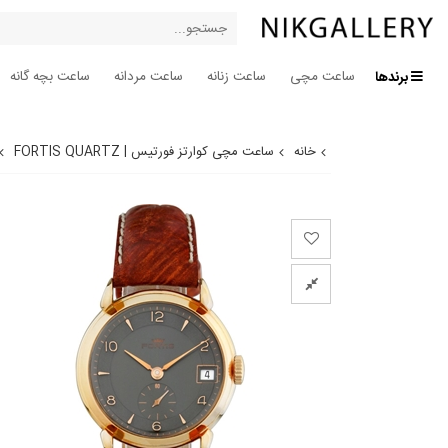
برندها
ساعت مچی
ساعت زنانه
ساعت مردانه
ساعت بچه گانه
خانه
ساعت مچی کوارتز فورتیس | FORTIS QUARTZ