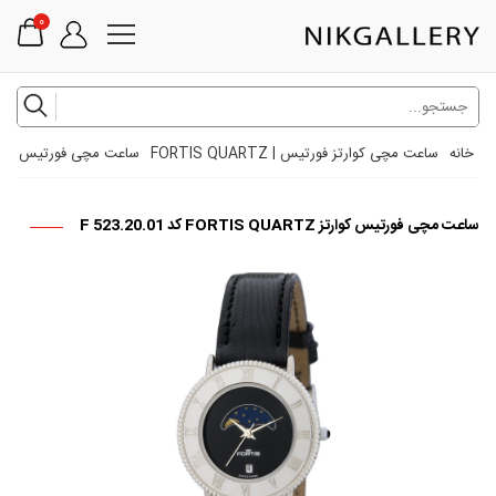
0
خانه
ساعت مچی کوارتز فورتیس | FORTIS QUARTZ
ساعت مچی فورتیس کوارتز FORTIS QUARTZ کد 0.01
ساعت مچی فورتیس کوارتز FORTIS QUARTZ کد F 523.20.01