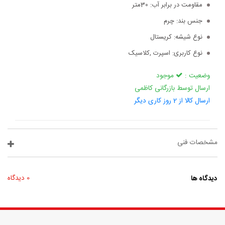
مقاومت در برابر آب:
30متر
جنس بند:
چرم
نوع شیشه:
کریستال
نوع کاربری:
اسپرت ,کلاسیک
وضعیت :
موجود
ارسال توسط بازرگانی کاظمی
ارسال کالا از 2 روز کاری دیگر
مشخصات فنی
دیدگاه ها
0 دیدگاه