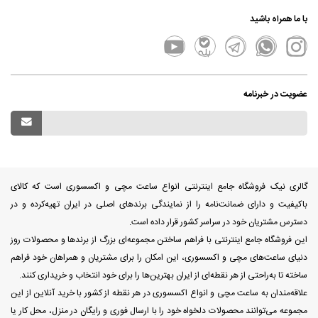
با ما همراه باشید
عضویت در خبرنامه
گالری نیک فروشگاه جامع اینترنتی انواع ساعت مچی و اکسسوری است که کالای
باکیفیت و دارای ضمانت‌نامه را از نمایندگی برندهای اصلی در ایران تهیه‌کرده و در
دسترس مشتریان خود در سراسر کشور قرار داده است.
این فروشگاه جامع اینترنتی با فراهم ساختن مجموعه‌ای بزرگ از برندها و محصولات روز
دنیای ساعت‌های مچی و اکسسوری، این امکان را برای مشتریان و همراهان خود فراهم
ساخته تا به‌راحتی از هر نقطه‌ای از ایران بهترین‌ها را برای خود انتخاب و خریداری کنند.
علاقه‌مندان به ساعت مچی و انواع اکسسوری در هر نقطه از کشور با خرید آنلاین از این
مجموعه می‌توانند محصولات دلخواه خود را با ارسال فوری و رایگان در منزل، محل کار یا