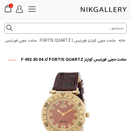
0
خانه
ساعت مچی کوارتز فورتیس | FORTIS QUARTZ
ساعت مچی فورتیس کوارتز FORTIS QUARTZ کد 0.04
ساعت مچی فورتیس کوارتز FORTIS QUARTZ کد F 492.30.04