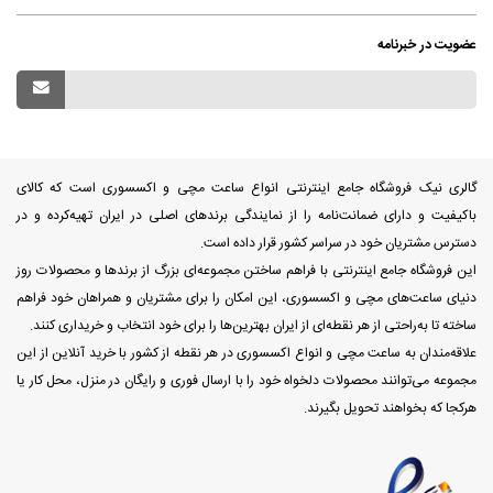
عضویت در خبرنامه
گالری نیک فروشگاه جامع اینترنتی انواع ساعت مچی و اکسسوری است که کالای
باکیفیت و دارای ضمانت‌نامه را از نمایندگی برندهای اصلی در ایران تهیه‌کرده و در
دسترس مشتریان خود در سراسر کشور قرار داده است.
این فروشگاه جامع اینترنتی با فراهم ساختن مجموعه‌ای بزرگ از برندها و محصولات روز
دنیای ساعت‌های مچی و اکسسوری، این امکان را برای مشتریان و همراهان خود فراهم
ساخته تا به‌راحتی از هر نقطه‌ای از ایران بهترین‌ها را برای خود انتخاب و خریداری کنند.
علاقه‌مندان به ساعت مچی و انواع اکسسوری در هر نقطه از کشور با خرید آنلاین از این
مجموعه می‌توانند محصولات دلخواه خود را با ارسال فوری و رایگان در منزل، محل کار یا
هرکجا که بخواهند تحویل بگیرند.