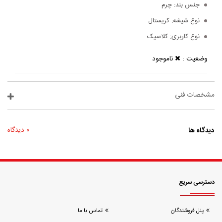
جنس بند:
چرم
نوع شیشه:
کریستال
نوع کاربری:
کلاسیک
وضعیت :
ناموجود
مشخصات فنی
دیدگاه ها
0 دیدگاه
دسترسی سریع
پنل فروشندگان
تماس با ما