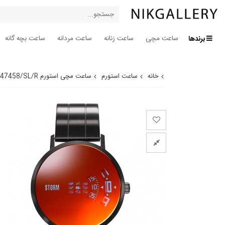
برندها
ساعت مچی
ساعت زنانه
ساعت مردانه
ساعت بچه گانه
خانه
ساعت استورم
ساعت مچی استورم ST 47458/SL/R