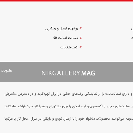
ش
روشهای ارسال و رهگیری
ضمانت اصالت کالا
ثبت شکایات
عضویت در
ارای ضمانت‌نامه را از نمایندگی برندهای اصلی در ایران تهیه‌کرده و در دسترس مشتریان
یای ساعت‌های مچی و اکسسوری، این امکان را برای مشتریان و همراهان خود فراهم ساخته تا
وعه می‌توانند محصولات دلخواه خود را با ارسال فوری و رایگان در منزل، محل کار یا هرکجا