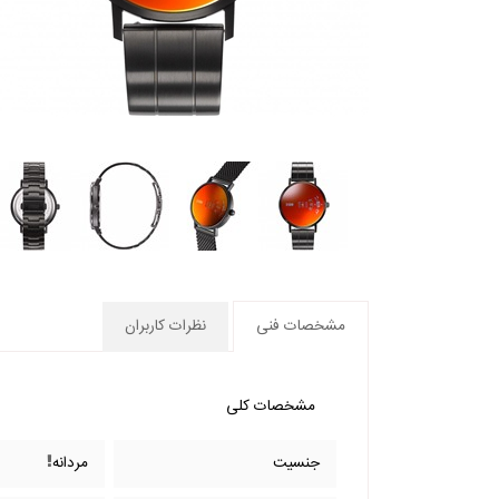
مشخصات فنی
نظرات کاربران
مشخصات کلی
جنسیت
مردانه