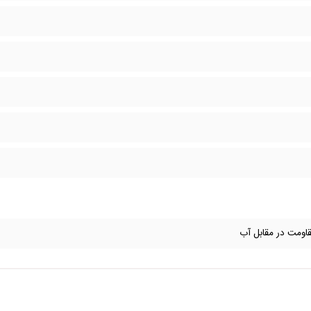
مقاومت در مقابل آب