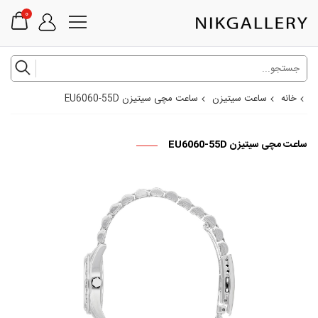
0
خانه
ساعت سیتیزن
ساعت مچی سیتیزن EU6060-55D
ساعت مچی سیتیزن EU6060-55D