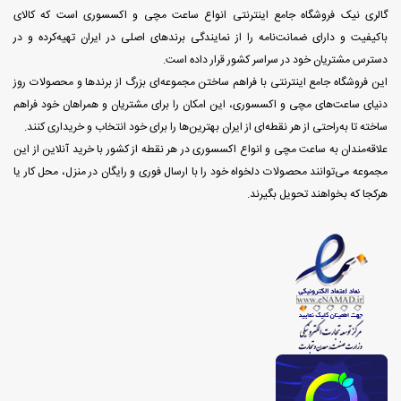
گالری نیک فروشگاه جامع اینترنتی انواع ساعت مچی و اکسسوری است که کالای
باکیفیت و دارای ضمانت‌نامه را از نمایندگی برندهای اصلی در ایران تهیه‌کرده و در
دسترس مشتریان خود در سراسر کشور قرار داده است.
این فروشگاه جامع اینترنتی با فراهم ساختن مجموعه‌ای بزرگ از برندها و محصولات روز
دنیای ساعت‌های مچی و اکسسوری، این امکان را برای مشتریان و همراهان خود فراهم
ساخته تا به‌راحتی از هر نقطه‌ای از ایران بهترین‌ها را برای خود انتخاب و خریداری کنند.
علاقه‌مندان به ساعت مچی و انواع اکسسوری در هر نقطه از کشور با خرید آنلاین از این
مجموعه می‌توانند محصولات دلخواه خود را با ارسال فوری و رایگان در منزل، محل کار یا
هرکجا که بخواهند تحویل بگیرند.