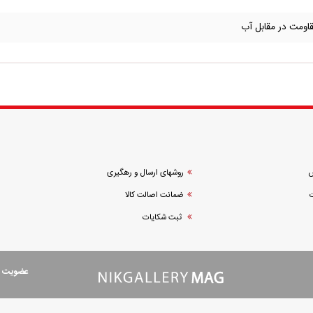
مقاومت در مقابل آب
ش
روشهای ارسال و رهگیری
ضمانت اصالت کالا
ثبت شکایات
عضویت در