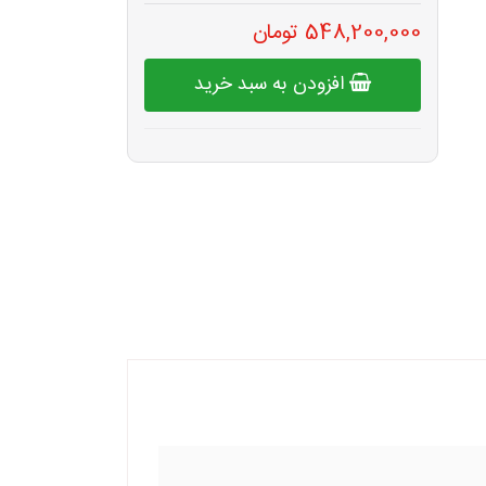
548,200,000 تومان
افزودن به سبد خرید