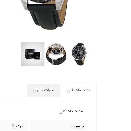
مشخصات فنی
نظرات کاربران
مشخصات کلی
جنسیت
مردانه