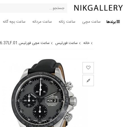
برندها
ساعت مچی
ساعت زنانه
ساعت مردانه
ساعت بچه گانه
خانه
ساعت فورتیس
ساعت مچی فورتیس 401.26.37LF.01