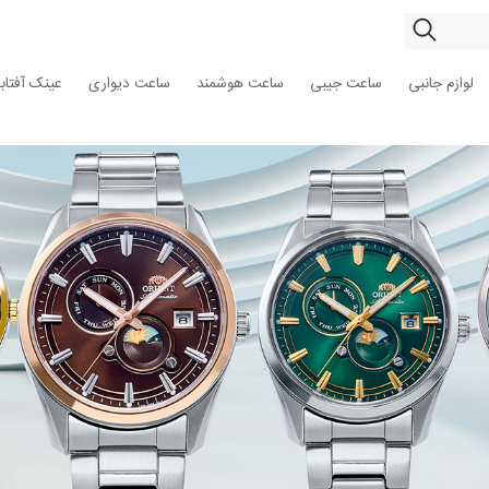
لوازم جانبی
ساعت جیبی
ساعت هوشمند
ساعت دیواری
عینک آفتاب