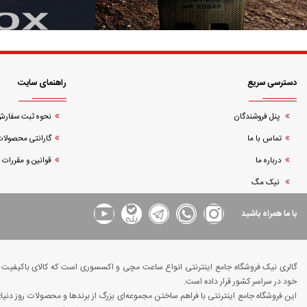
دسترسی سریع
راهنمای سایت
پنل فروشندگان
نحوه ثبت سفار
تماس با ما
گارانتی محصولات
درباره ما
قوانین و مقررات
نیک مگ
با ما همراه باشید
گالری نیک فروشگاه جامع اینترنتی انواع ساعت مچی و اکسسوری است که کالای باکیفیت و د
خود در سراسر کشور قرار داده است.
این فروشگاه جامع اینترنتی با فراهم ساختن مجموعه‌ای بزرگ از برندها و محصولات روز دن