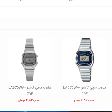
ساعت مچی کاسیو LA670WA-
ساعت مچی کاسیو LA670WA-
7DF
2DF
6,820,000 تومان
6,820,000 تومان