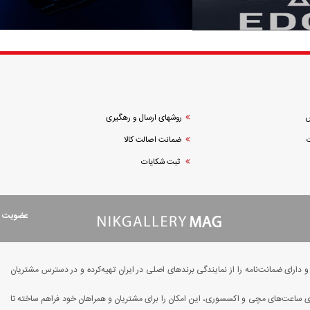
ش
روشهای ارسال و رهگیری
ضمانت اصالت کالا
ثبت شکایات
عضویت در
ارای ضمانت‌نامه را از نمایندگی برندهای اصلی در ایران تهیه‌کرده و در دسترس مشتریان
یای ساعت‌های مچی و اکسسوری، این امکان را برای مشتریان و همراهان خود فراهم ساخته تا