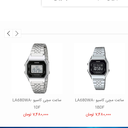
ساعت مچی کاسیو LA680WA-
ساعت مچی کاسیو LA680WA-
1DF
1BDF
7,480,000 تومان
7,480,000 تومان