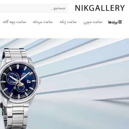
برندها
ساعت مچی
ساعت زنانه
ساعت مردانه
ساعت بچه گانه