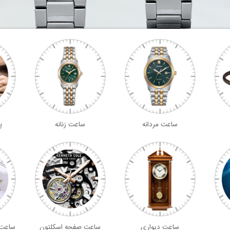
ساعت مردانه
ساعت زنانه
پ
ساعت دیواری
ساعت صفحه اسکلتون
ساعت 