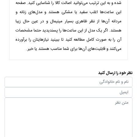
شده و به این ترتیب می‌توانید اصالت کالا را شناسایی کنید. صفحه
این ساعت‌ها اغلب سفید یا مشکی هستند و مدل‌های زنانه و
مردانه آن‌ها از نظر ظاهری بسیار مینیمال و در عین حال زیبا
هستند. اگر یک مدل از این ساعت‌ها را پسندیدید حتما مشخصات
آن را به صورت کامل مطالعه کنید تا ببینید نیازهایتان را برآورده
می‌کنند و قابلیت‌های آن‌ها برای شما مناسب هستند یا خیر.
نظر خود را ارسال کنید