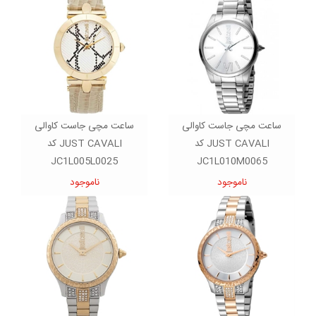
ساعت مچی جاست کاوالی
ساعت مچی جاست کاوالی
JUST CAVALI کد
JUST CAVALI کد
JC1L005L0025
JC1L010M0065
ناموجود
ناموجود