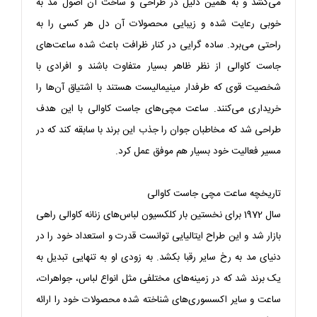
می‌کشد و به همین دلیل در طراحی و ساخت آن اصول مد به
خوبی رعایت شده و زیبایی محصولات آن دل هر کسی را به
راحتی می‌برد. ساده گرایی در کنار ظرافت باعث شده ساعت‌های
جاست کاوالی از نظر ظاهر بسیار متفاوت باشند و افرادی با
شخصیت قوی که طرفدار مینیمالیست هستند با اشتیاق آن‌ها را
خریداری می‌کنند. ساعت مچی‌های جاست کاوالی با این هدف
طراحی شد که مخاطبان جوان را جذب این برند با سابقه کند که در
مسیر فعالیت خود بسیار هم موفق عمل کرد.
تاریخچه ساعت مچی جاست کاوالی
سال 1972 برای نخستین بار کلکسیون لباس‌های زنانه کاوالی راهی
بازار شد و این طراح ایتالیایی توانست قدرت و استعداد خود را در
دنیای مد به رخ سایر رقبا بکشد. به زودی او به تنهایی تبدیل به
یک برند شد که در زمینه‌های مختلفی مثل انواع لباس، جواهرات،
ساعت و سایر اکسسوری‌های شناخته شده محصولات خود را ارائه