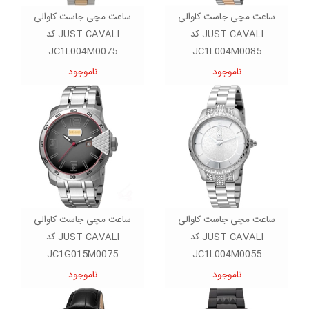
ساعت مچی جاست کاوالی
ساعت مچی جاست کاوالی
JUST CAVALI کد
JUST CAVALI کد
JC1L004M0075
JC1L004M0085
ناموجود
ناموجود
ساعت مچی جاست کاوالی
ساعت مچی جاست کاوالی
JUST CAVALI کد
JUST CAVALI کد
JC1G015M0075
JC1L004M0055
ناموجود
ناموجود