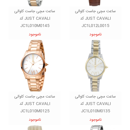
ساعت مچی جاست کاوالی
ساعت مچی جاست کاوالی
JUST CAVALI کد
JUST CAVALI کد
JC1L010M0145
JC1L012L0015
ناموجود
ناموجود
ساعت مچی جاست کاوالی
ساعت مچی جاست کاوالی
JUST CAVALI کد
JUST CAVALI کد
JC1L010M0125
JC1L010M0135
ناموجود
ناموجود