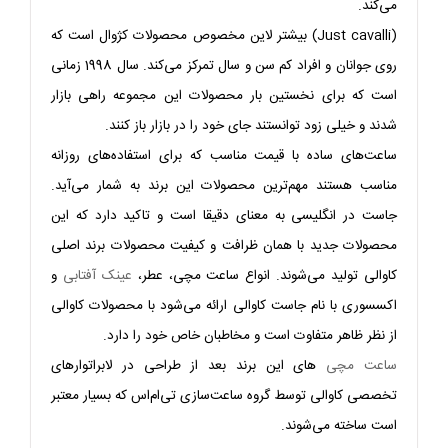
می‌کند.
(Just cavalli) بیشتر لاین مخصوص محصولات کژوال است که
روی جوانان و افراد کم سن و سال تمرکز می‌کند. سال 1998 زمانی
است که برای نخستین بار محصولات این مجموعه راهی بازار
شدند و خیلی زود توانستند جای خود را در بازار باز کنند.
ساعت‌های ساده با قیمت مناسب که برای استفاده‌های روزانه
مناسب هستند مهم‌ترین محصولات این برند به شمار می‌آید.
جاست در انگلیسی به معنای دقیقا است و تاکید دارد که این
محصولات جدید با همان ظرافت و کیفیت محصولات برند اصلی
کاوالی تولید می‌شوند. انواع ساعت مچی، عطر،
عینک آفتابی
و
اکسسوری با نام جاست کاوالی ارائه می‌شود با محصولات کاوالی
از نظر ظاهر متفاوت است و مخاطبان خاص خود را دارد.
ساعت‌ مچی
های این برند بعد از طراحی در لابراتوارهای
تخصصی کاوالی توسط گروه ساعت‌سازی تی‌ام‌اس که بسیار معتبر
است ساخته می‌شوند.