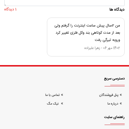
دیدگاه ها
1 دیدگاه
من 2سال پیش ساعت اینترنت را گرفتم ولی
بعد از مدت کوتاهی بند وکل فلزی تغییر کرد
وروبه تیرگی رفت
1402 مهر 06
-
زهرا علیزاده
دسترسی سریع
پنل فروشندگان
تماس با ما
درباره ما
نیک مگ
راهنمای سایت