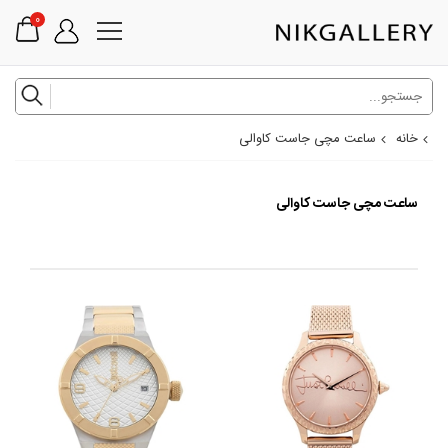
0
خانه
ساعت مچی جاست کاوالی
ساعت مچی جاست کاوالی