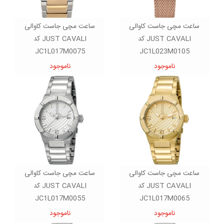
ساعت مچی جاست کاوالی
ساعت مچی جاست کاوالی
JUST CAVALI کد
JUST CAVALI کد
JC1L017M0075
JC1L023M0105
ناموجود
ناموجود
ساعت مچی جاست کاوالی
ساعت مچی جاست کاوالی
JUST CAVALI کد
JUST CAVALI کد
JC1L017M0055
JC1L017M0065
ناموجود
ناموجود