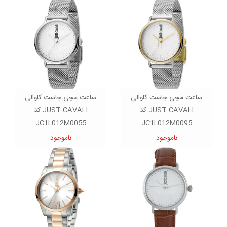
ساعت مچی جاست کاوالی
ساعت مچی جاست کاوالی
JUST CAVALI کد
JUST CAVALI کد
JC1L012M0055
JC1L012M0095
ناموجود
ناموجود