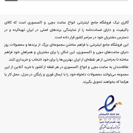
گالری نیک فروشگاه جامع اینترنتی انواع ساعت مچی و اکسسوری است که کالای
باکیفیت و دارای ضمانت‌نامه را از نمایندگی برندهای اصلی در ایران تهیه‌کرده و در
دسترس مشتریان خود در سراسر کشور قرار داده است.
این فروشگاه جامع اینترنتی با فراهم ساختن مجموعه‌ای بزرگ از برندها و محصولات روز
دنیای ساعت‌های مچی و اکسسوری، این امکان را برای مشتریان و همراهان خود فراهم
ساخته تا به‌راحتی از هر نقطه‌ای از ایران بهترین‌ها را برای خود انتخاب و خریداری کنند.
علاقه‌مندان به ساعت مچی و انواع اکسسوری در هر نقطه از کشور با خرید آنلاین از این
مجموعه می‌توانند محصولات دلخواه خود را با ارسال فوری و رایگان در منزل، محل کار یا
هرکجا که بخواهند تحویل بگیرند.