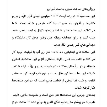
ویژگی‌های ساعت مچی جاست کاوالی
این محصولات در رده قیمت 2 تا 4 میلیون تومان قرار دارد و برای
خانم‌ها و آقایان به صورت جداگانه طراحی شده است. شما
می‌توانید این ساعت‌ها را با استایل‌های کژوال و نیمه رسمی خود
ست کنید و برای مصارف روزانه مثل رفتن محل کار، دانشگاه و
مهمانی‌های غیر رسمی بکار ببرید.
این ساعت‌های ایتالیایی 50 تا 100 متر زیر آب با کیفیت اولیه کار
می‌کنند و اغلب بند فلزی دارند. بندهای فلزی این ساعت‌ها استیل
هستند و در رنگ‌های مختلف نقره‌ای، طراحی و رزگلد ارائه شدند.
شیشه این ساعت‌ها کریستال است و فرم قاب آن‌ها گرد هستند.
تقویم و شب نما برخی از قابلیت‌هایی است که در این ساعت‌ها
بکار گرفته شدند.
بندهای چرمی این ساعت‌ها هم اصل است و مقاومت بالایی دارند.
نام برند در بیشتر مدل‌ها به شکل اقفی به جای عدد 12 ساعت درج