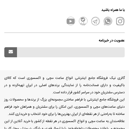
با ما همراه باشید
عضویت در خبرنامه
گالری نیک فروشگاه جامع اینترنتی انواع ساعت مچی و اکسسوری است که کالای
باکیفیت و دارای ضمانت‌نامه را از نمایندگی برندهای اصلی در ایران تهیه‌کرده و در
دسترس مشتریان خود در سراسر کشور قرار داده است.
این فروشگاه جامع اینترنتی با فراهم ساختن مجموعه‌ای بزرگ از برندها و محصولات روز
دنیای ساعت‌های مچی و اکسسوری، این امکان را برای مشتریان و همراهان خود فراهم
ساخته تا به‌راحتی از هر نقطه‌ای از ایران بهترین‌ها را برای خود انتخاب و خریداری کنند.
علاقه‌مندان به ساعت مچی و انواع اکسسوری در هر نقطه از کشور با خرید آنلاین از این
مجموعه می‌توانند محصولات دلخواه خود را با ارسال فوری و رایگان در منزل، محل کار یا