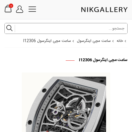
0
خانه
ساعت مچی اینگرسول
ساعت مچی اینگرسول I12306
ساعت مچی اینگرسول I12306