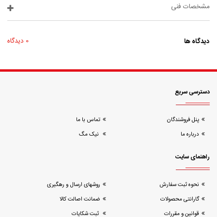
مشخصات فنی
دیدگاه ها
0 دیدگاه
دسترسی سریع
پنل فروشندگان
تماس با ما
درباره ما
نیک مگ
راهنمای سایت
نحوه ثبت سفارش
روشهای ارسال و رهگیری
گارانتی محصولات
ضمانت اصالت کالا
قوانین و مقررات
ثبت شکایات