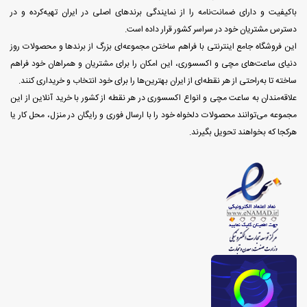
باکیفیت و دارای ضمانت‌نامه را از نمایندگی برندهای اصلی در ایران تهیه‌کرده و در
دسترس مشتریان خود در سراسر کشور قرار داده است.
این فروشگاه جامع اینترنتی با فراهم ساختن مجموعه‌ای بزرگ از برندها و محصولات روز
دنیای ساعت‌های مچی و اکسسوری، این امکان را برای مشتریان و همراهان خود فراهم
ساخته تا به‌راحتی از هر نقطه‌ای از ایران بهترین‌ها را برای خود انتخاب و خریداری کنند.
علاقه‌مندان به ساعت مچی و انواع اکسسوری در هر نقطه از کشور با خرید آنلاین از این
مجموعه می‌توانند محصولات دلخواه خود را با ارسال فوری و رایگان در منزل، محل کار یا
هرکجا که بخواهند تحویل بگیرند.