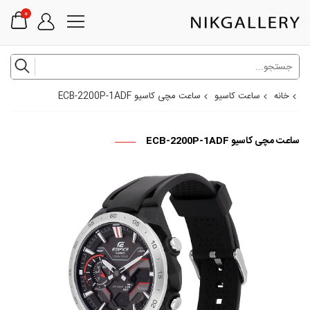
0
خانه
ساعت کاسیو
ساعت مچی کاسیو ECB-2200P-1ADF
ساعت مچی کاسیو ECB-2200P-1ADF