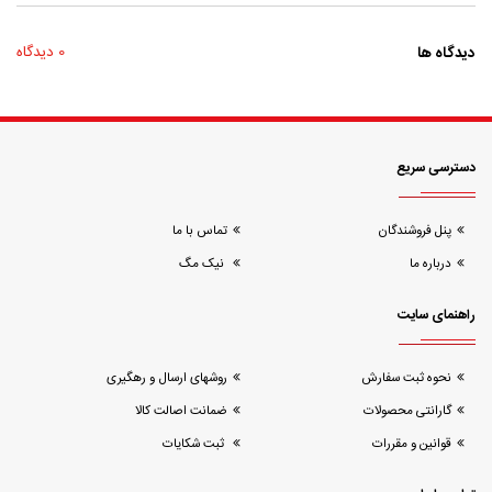
دیدگاه ها
0 دیدگاه
دسترسی سریع
پنل فروشندگان
تماس با ما
درباره ما
نیک مگ
راهنمای سایت
نحوه ثبت سفارش
روشهای ارسال و رهگیری
گارانتی محصولات
ضمانت اصالت کالا
قوانین و مقررات
ثبت شکایات