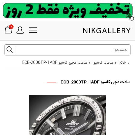
0
خانه
ساعت کاسیو
ساعت مچی کاسیو ECB-2000TP-1ADF
ساعت مچی کاسیو ECB-2000TP-1ADF