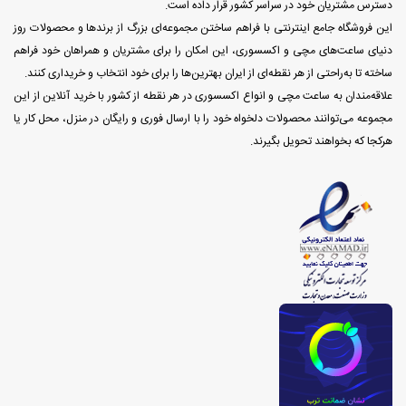
دسترس مشتریان خود در سراسر کشور قرار داده است.
این فروشگاه جامع اینترنتی با فراهم ساختن مجموعه‌ای بزرگ از برندها و محصولات روز
دنیای ساعت‌های مچی و اکسسوری، این امکان را برای مشتریان و همراهان خود فراهم
ساخته تا به‌راحتی از هر نقطه‌ای از ایران بهترین‌ها را برای خود انتخاب و خریداری کنند.
علاقه‌مندان به ساعت مچی و انواع اکسسوری در هر نقطه از کشور با خرید آنلاین از این
مجموعه می‌توانند محصولات دلخواه خود را با ارسال فوری و رایگان در منزل، محل کار یا
هرکجا که بخواهند تحویل بگیرند.