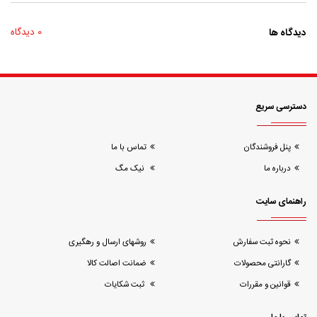
دیدگاه ها
0 دیدگاه
دسترسی سریع
پنل فروشندگان
تماس با ما
درباره ما
نیک مگ
راهنمای سایت
نحوه ثبت سفارش
روشهای ارسال و رهگیری
گارانتی محصولات
ضمانت اصالت کالا
قوانین و مقررات
ثبت شکایات