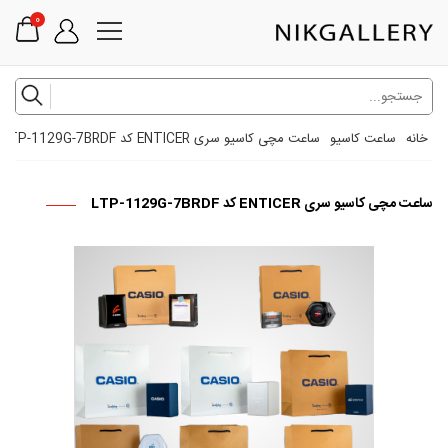
0
خانه
ساعت کاسیو
ساعت مچی کاسیو سری ENTICER کد LTP-1129G-7BRDF
ساعت مچی کاسیو سری ENTICER کد LTP-1129G-7BRDF