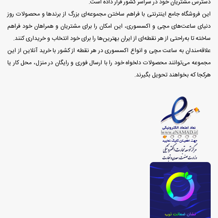
دسترس مشتریان خود در سراسر کشور قرار داده است.
این فروشگاه جامع اینترنتی با فراهم ساختن مجموعه‌ای بزرگ از برندها و محصولات روز
دنیای ساعت‌های مچی و اکسسوری، این امکان را برای مشتریان و همراهان خود فراهم
ساخته تا به‌راحتی از هر نقطه‌ای از ایران بهترین‌ها را برای خود انتخاب و خریداری کنند.
علاقه‌مندان به ساعت مچی و انواع اکسسوری در هر نقطه از کشور با خرید آنلاین از این
مجموعه می‌توانند محصولات دلخواه خود را با ارسال فوری و رایگان در منزل، محل کار یا
هرکجا که بخواهند تحویل بگیرند.