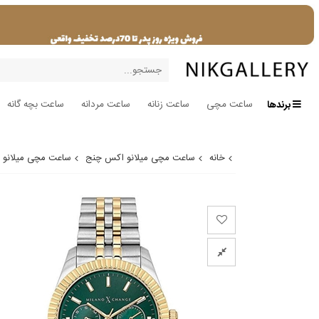
برندها
ساعت مچی
ساعت زنانه
ساعت مردانه
ساعت بچه گانه
خانه
ساعت مچی میلانو اکس چنج
ساعت مچی میلانو اکس چ