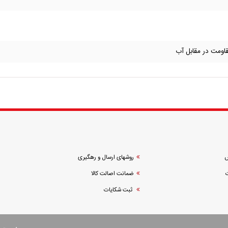
مقاومت در مقابل آب
ش
روشهای ارسال و رهگیری
ضمانت اصالت کالا
ثبت شکایات