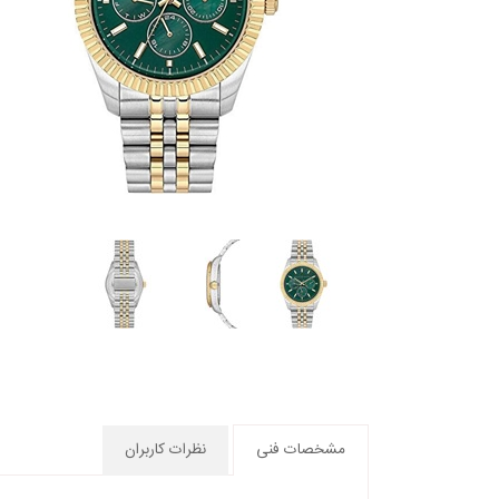
مشخصات فنی
نظرات کاربران