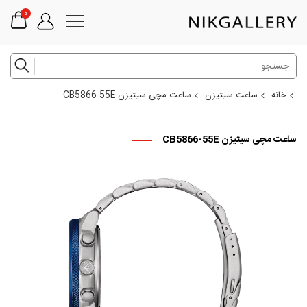
0
خانه
ساعت سیتیزن
ساعت مچی سیتیزن CB5866-55E
ساعت مچی سیتیزن CB5866-55E