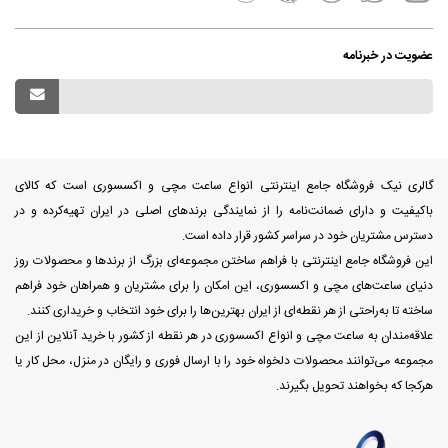
عضویت در خبرنامه
گالری نیک فروشگاه جامع اینترنتی انواع ساعت مچی و اکسسوری است که کالای
باکیفیت و دارای ضمانت‌نامه را از نمایندگی برندهای اصلی در ایران تهیه‌کرده و در
دسترس مشتریان خود در سراسر کشور قرار داده است.
این فروشگاه جامع اینترنتی با فراهم ساختن مجموعه‌ای بزرگ از برندها و محصولات روز
دنیای ساعت‌های مچی و اکسسوری، این امکان را برای مشتریان و همراهان خود فراهم
ساخته تا به‌راحتی از هر نقطه‌ای از ایران بهترین‌ها را برای خود انتخاب و خریداری کنند.
علاقه‌مندان به ساعت مچی و انواع اکسسوری در هر نقطه از کشور با خرید آنلاین از این
مجموعه می‌توانند محصولات دلخواه خود را با ارسال فوری و رایگان در منزل، محل کار یا
هرکجا که بخواهند تحویل بگیرند.