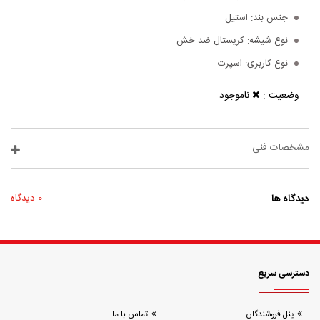
جنس بند:
استیل
نوع شیشه:
کریستال ضد خش
نوع کاربری:
اسپرت
وضعیت :
ناموجود
مشخصات فنی
دیدگاه ها
0 دیدگاه
دسترسی سریع
پنل فروشندگان
تماس با ما