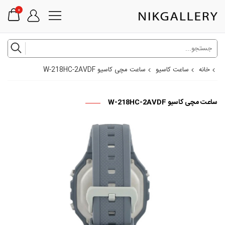
0
خانه
ساعت کاسیو
ساعت مچی کاسیو W-218HC-2AVDF
ساعت مچی کاسیو W-218HC-2AVDF