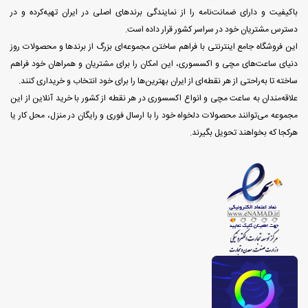
باکیفیت و دارای ضمانت‌نامه را از نمایندگی برندهای اصلی در ایران تهیه‌کرده و در
دسترس مشتریان خود در سراسر کشور قرار داده است.
این فروشگاه جامع اینترنتی با فراهم ساختن مجموعه‌ای بزرگ از برندها و محصولات روز
دنیای ساعت‌های مچی و اکسسوری، این امکان را برای مشتریان و همراهان خود فراهم
ساخته تا به‌راحتی از هر نقطه‌ای از ایران بهترین‌ها را برای خود انتخاب و خریداری کنند.
علاقه‌مندان به ساعت مچی و انواع اکسسوری در هر نقطه از کشور با خرید آنلاین از این
مجموعه می‌توانند محصولات دلخواه خود را با ارسال فوری و رایگان در منزل، محل کار یا
هرکجا که بخواهند تحویل بگیرند.