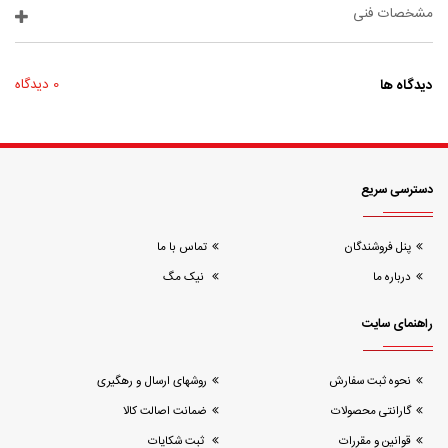
مشخصات فنی
دیدگاه ها
0 دیدگاه
دسترسی سریع
پنل فروشندگان
تماس با ما
درباره ما
نیک مگ
راهنمای سایت
نحوه ثبت سفارش
روشهای ارسال و رهگیری
گارانتی محصولات
ضمانت اصالت کالا
قوانین و مقررات
ثبت شکایات