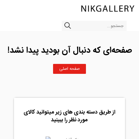
صفحه‌ای که دنبال آن بودید پیدا نشد!
صفحه اصلی
از طریق دسته بندی های زیر میتوانید کالای
مورد نظر را ببینید