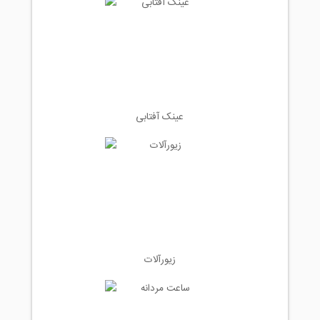
عینک آفتابی
زیورآلات