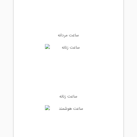
ساعت مردانه
ساعت زنانه