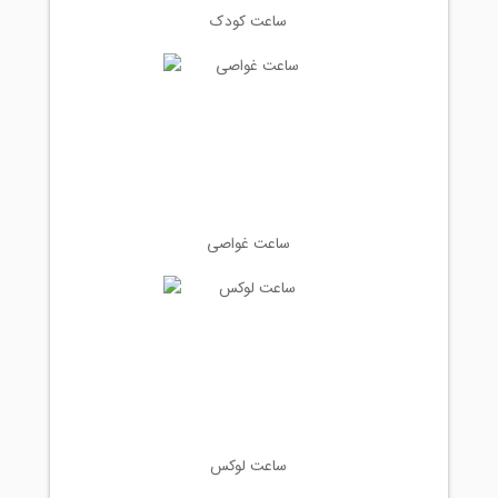
ساعت کودک
ساعت غواصی
ساعت لوکس