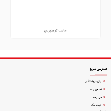
ساعت کوهنوردی
دسترسی سریع
پنل فروشندگان
تماس با ما
درباره ما
نیک مگ