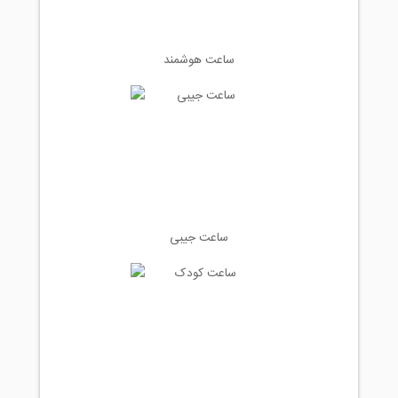
ساعت هوشمند
ساعت جیبی